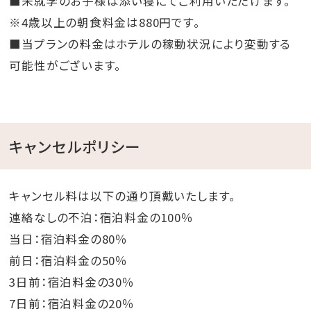
■未就学のお子様は添い寝にてご利用いただけます。
※4歳以上の朝食料金は880円です。
■当プランの料金はホテルの稼動状況により変動する
可能性がございます。
キャンセルポリシー
キャンセル料は以下の通り頂戴いたします。
連絡なしの不泊：宿泊料金の100％
当日：宿泊料金の80％
前日：宿泊料金の50％
3日前：宿泊料金の30％
7日前：宿泊料金の20％