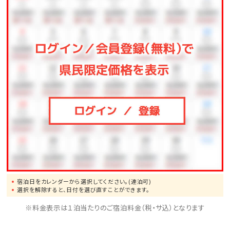
宿泊日をカレンダーから選択してください。(連泊可)
選択を解除すると、日付を選び直すことができます。
※料金表示は１泊当たりのご宿泊料金（税・サ込）となります