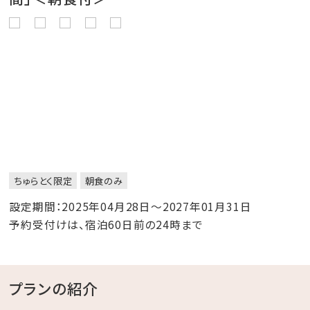
ちゅらとく限定
朝食のみ
設定期間：2025年04月28日～2027年01月31日
予約受付けは、宿泊60日前の24時まで
プランの紹介