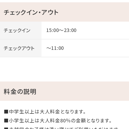
チェックイン・アウト
チェックイン
15:00～23:00
チェックアウト
～11:00
料金の説明
■中学生以上は大人料金となります。
■小学生以上は大人料金80％の金額となります。