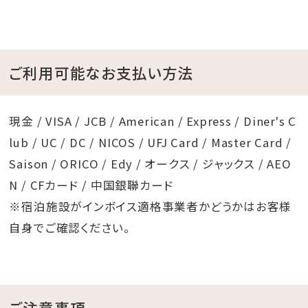
ご利用可能なお支払い方法
現金 / VISA / JCB / American / Express / Diner's C
lub / UC / DC / NICOS / UFJ Card / Master Card /
Saison / ORICO / Edy / オークス / ジャックス / AEO
N / CFカード / 中国銀聯カード
※宿泊施設がインボイス適格事業者かどうかはお客様
自身でご確認ください。
ご注意事項