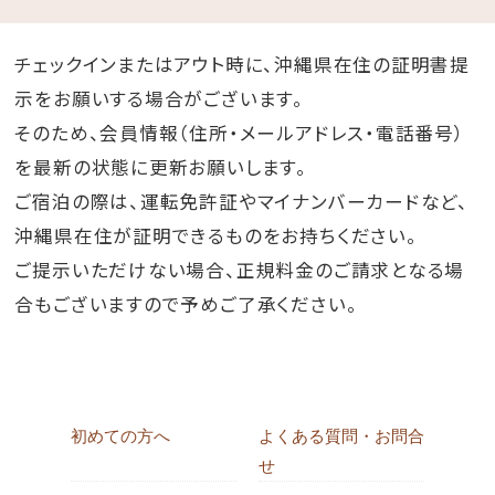
チェックインまたはアウト時に、沖縄県在住の証明書提
示をお願いする場合がございます。
そのため、会員情報（住所・メールアドレス・電話番号）
を最新の状態に更新お願いします。
ご宿泊の際は、運転免許証やマイナンバーカードなど、
沖縄県在住が証明できるものをお持ちください。
ご提示いただけない場合、正規料金のご請求となる場
合もございますので予めご了承ください。
初めての方へ
よくある質問・お問合
せ