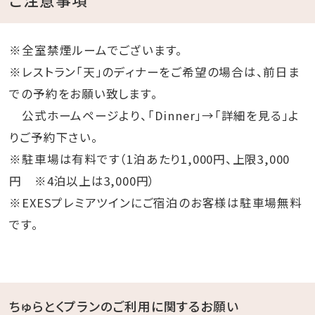
※全室禁煙ルームでございます。
※レストラン「天」のディナーをご希望の場合は、前日ま
での予約をお願い致します。
公式ホームページより、「Dinner」→「詳細を見る」よ
りご予約下さい。
※駐車場は有料です（1泊あたり1,000円、上限3,000
円 ※4泊以上は3,000円）
※EXESプレミアツインにご宿泊のお客様は駐車場無料
です。
ちゅらとくプランのご利用に関するお願い