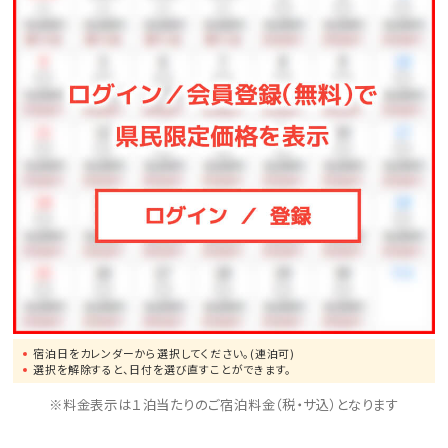
宿泊日をカレンダーから選択してください。(連泊可)
選択を解除すると、日付を選び直すことができます。
※料金表示は１泊当たりのご宿泊料金（税・サ込）となります