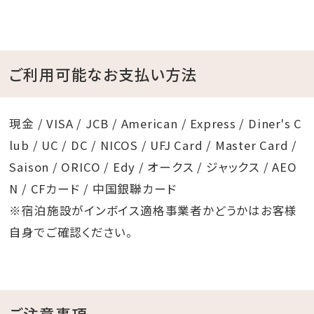
ご利用可能なお支払い方法
現金 / VISA / JCB / American / Express / Diner's C
lub / UC / DC / NICOS / UFJ Card / Master Card /
Saison / ORICO / Edy / オークス / ジャックス / AEO
N / CFカード / 中国銀聯カード
※宿泊施設がインボイス適格事業者かどうかはお客様
自身でご確認ください。
ご注意事項