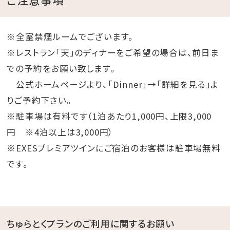
※全室禁煙ルームでございます。
※レストラン「天」のディナーをご希望の場合は、前日ま
での予約をお願い致します。
公式ホームページより、「Dinner」→「詳細を見る」よ
りご予約下さい。
※駐車場は有料です（1泊あたり1,000円、上限3,000
円 ※4泊以上は3,000円）
※EXESプレミアツインにご宿泊のお客様は駐車場無料
です。
ちゅらとくプランのご利用に関するお願い