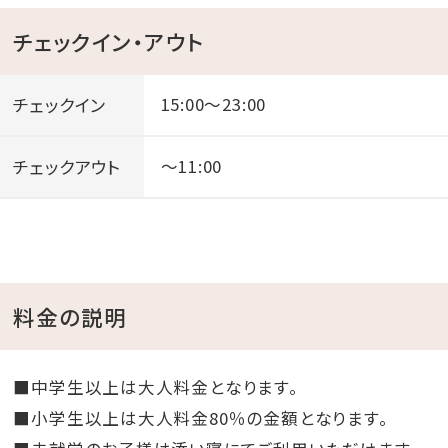
チェックイン・アウト
チェックイン
15:00～23:00
チェックアウト
～11:00
料金の説明
■中学生以上は大人料金となります。
■小学生以上は大人料金80％の金額となります。