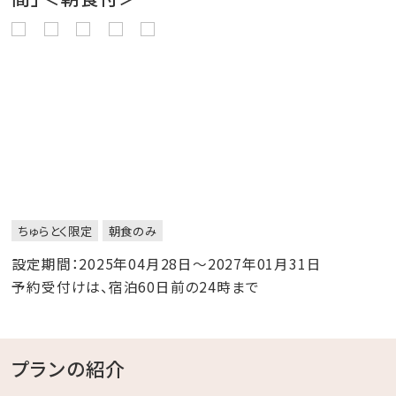
ちゅらとく限定
朝食のみ
設定期間：2025年04月28日～2027年01月31日
予約受付けは、宿泊60日前の24時まで
プランの紹介