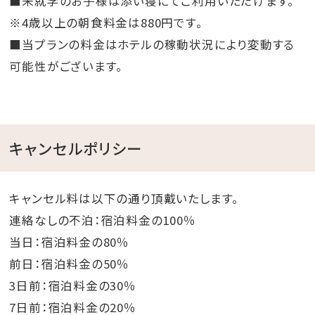
■未就学のお子様は添い寝にてご利用いただけます。
※4歳以上の朝食料金は880円です。
■当プランの料金はホテルの稼動状況により変動する
可能性がございます。
キャンセルポリシー
キャンセル料は以下の通り頂戴いたします。
連絡なしの不泊：宿泊料金の100％
当日：宿泊料金の80％
前日：宿泊料金の50％
3日前：宿泊料金の30％
7日前：宿泊料金の20％