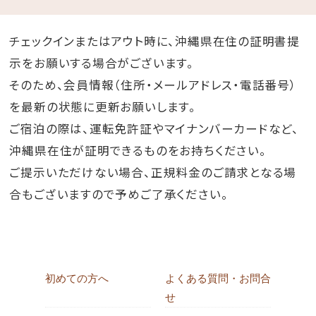
チェックインまたはアウト時に、沖縄県在住の証明書提
示をお願いする場合がございます。
そのため、会員情報（住所・メールアドレス・電話番号）
を最新の状態に更新お願いします。
ご宿泊の際は、運転免許証やマイナンバーカードなど、
沖縄県在住が証明できるものをお持ちください。
ご提示いただけない場合、正規料金のご請求となる場
合もございますので予めご了承ください。
初めての方へ
よくある質問・お問合
せ