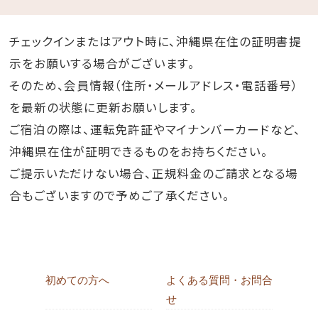
チェックインまたはアウト時に、沖縄県在住の証明書提
示をお願いする場合がございます。
そのため、会員情報（住所・メールアドレス・電話番号）
を最新の状態に更新お願いします。
ご宿泊の際は、運転免許証やマイナンバーカードなど、
沖縄県在住が証明できるものをお持ちください。
ご提示いただけない場合、正規料金のご請求となる場
合もございますので予めご了承ください。
初めての方へ
よくある質問・お問合
せ