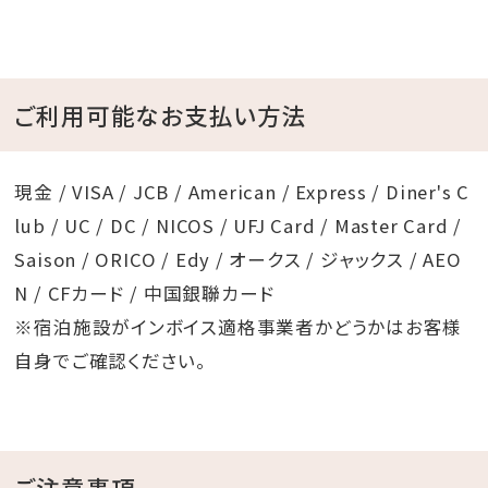
ご利用可能なお支払い方法
現金 / VISA / JCB / American / Express / Diner's C
lub / UC / DC / NICOS / UFJ Card / Master Card /
Saison / ORICO / Edy / オークス / ジャックス / AEO
N / CFカード / 中国銀聯カード
※宿泊施設がインボイス適格事業者かどうかはお客様
自身でご確認ください。
ご注意事項