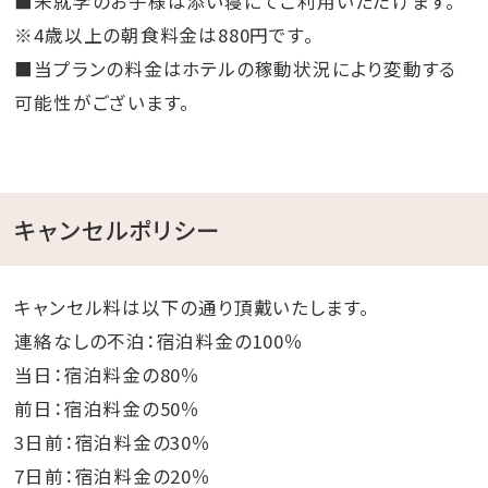
■未就学のお子様は添い寝にてご利用いただけます。
※4歳以上の朝食料金は880円です。
■当プランの料金はホテルの稼動状況により変動する
可能性がございます。
キャンセルポリシー
キャンセル料は以下の通り頂戴いたします。
連絡なしの不泊：宿泊料金の100％
当日：宿泊料金の80％
前日：宿泊料金の50％
3日前：宿泊料金の30％
7日前：宿泊料金の20％