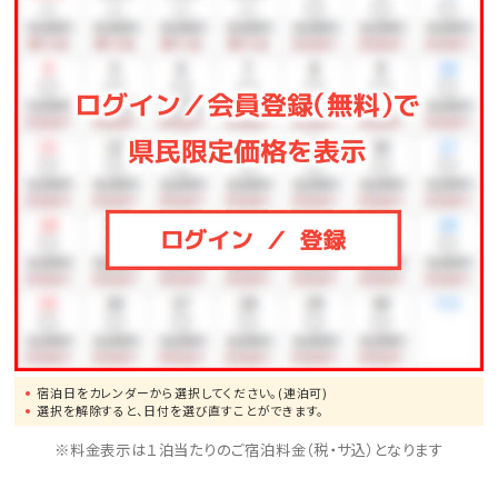
宿泊日をカレンダーから選択してください。(連泊可)
選択を解除すると、日付を選び直すことができます。
※料金表示は１泊当たりのご宿泊料金（税・サ込）となります