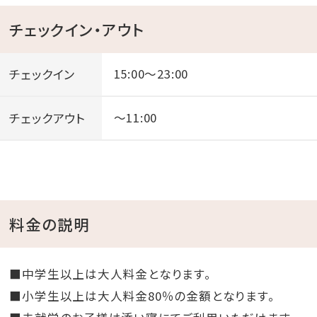
チェックイン・アウト
チェックイン
15:00～23:00
チェックアウト
～11:00
料金の説明
■中学生以上は大人料金となります。
■小学生以上は大人料金80％の金額となります。