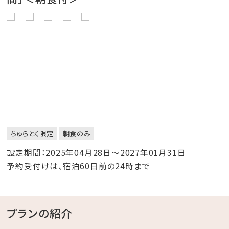
ちゅらとく限定
朝食のみ
設定期間：2025年04月28日～2027年01月31日
予約受付けは、宿泊60日前の24時まで
プランの紹介