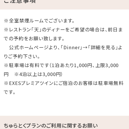
※全室禁煙ルームでございます。
※レストラン「天」のディナーをご希望の場合は、前日ま
での予約をお願い致します。
公式ホームページより、「Dinner」→「詳細を見る」よ
りご予約下さい。
※駐車場は有料です（1泊あたり1,000円、上限3,000
円 ※4泊以上は3,000円）
※EXESプレミアツインにご宿泊のお客様は駐車場無料
です。
ちゅらとくプランのご利用に関するお願い