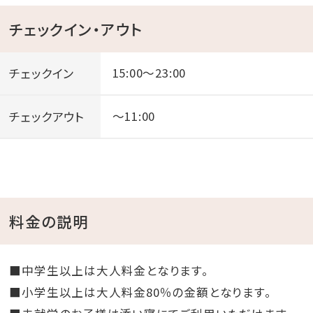
チェックイン・アウト
チェックイン
15:00～23:00
チェックアウト
～11:00
料金の説明
■中学生以上は大人料金となります。
■小学生以上は大人料金80％の金額となります。