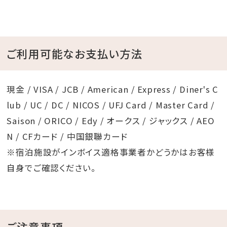
ご利用可能なお支払い方法
現金 / VISA / JCB / American / Express / Diner's C
lub / UC / DC / NICOS / UFJ Card / Master Card /
Saison / ORICO / Edy / オークス / ジャックス / AEO
N / CFカード / 中国銀聯カード
※宿泊施設がインボイス適格事業者かどうかはお客様
自身でご確認ください。
ご注意事項