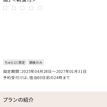
ちゅらとく限定
朝食のみ
設定期間：2025年04月28日～2027年01月31日
予約受付けは、宿泊60日前の24時まで
プランの紹介