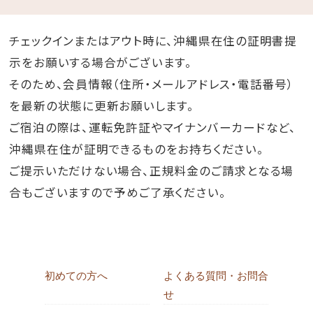
チェックインまたはアウト時に、沖縄県在住の証明書提
示をお願いする場合がございます。
そのため、会員情報（住所・メールアドレス・電話番号）
を最新の状態に更新お願いします。
ご宿泊の際は、運転免許証やマイナンバーカードなど、
沖縄県在住が証明できるものをお持ちください。
ご提示いただけない場合、正規料金のご請求となる場
合もございますので予めご了承ください。
初めての方へ
よくある質問・お問合
せ