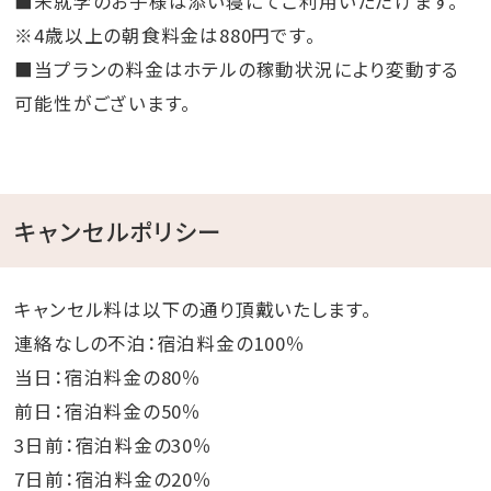
■未就学のお子様は添い寝にてご利用いただけます。
※4歳以上の朝食料金は880円です。
■当プランの料金はホテルの稼動状況により変動する
可能性がございます。
キャンセルポリシー
キャンセル料は以下の通り頂戴いたします。
連絡なしの不泊：宿泊料金の100％
当日：宿泊料金の80％
前日：宿泊料金の50％
3日前：宿泊料金の30％
7日前：宿泊料金の20％