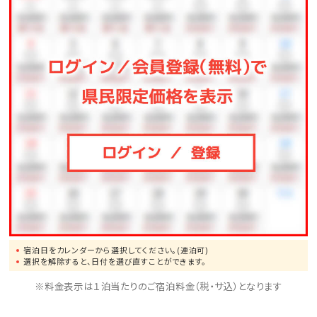
宿泊日をカレンダーから選択してください。(連泊可)
選択を解除すると、日付を選び直すことができます。
※料金表示は１泊当たりのご宿泊料金（税・サ込）となります