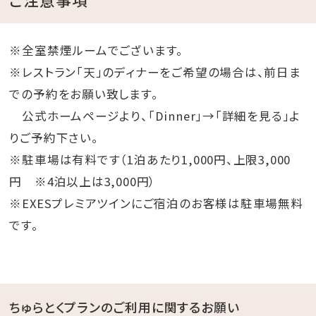
※全室禁煙ルームでございます。
※レストラン「天」のディナーをご希望の場合は、前日ま
での予約をお願い致します。
公式ホームページより、「Dinner」→「詳細を見る」よ
りご予約下さい。
※駐車場は有料です（1泊あたり1,000円、上限3,000
円 ※4泊以上は3,000円）
※EXESプレミアツインにご宿泊のお客様は駐車場無料
です。
ちゅらとくプランのご利用に関するお願い