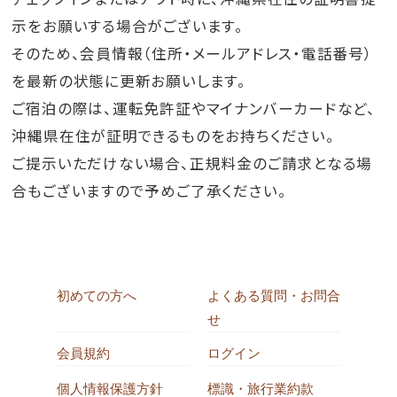
示をお願いする場合がございます。
そのため、会員情報（住所・メールアドレス・電話番号）
を最新の状態に更新お願いします。
ご宿泊の際は、運転免許証やマイナンバーカードなど、
沖縄県在住が証明できるものをお持ちください。
ご提示いただけない場合、正規料金のご請求となる場
合もございますので予めご了承ください。
初めての方へ
よくある質問・お問合
せ
会員規約
ログイン
個人情報保護方針
標識・旅行業約款