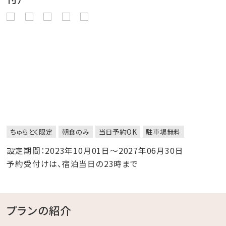
ちゅらとく限定
朝食のみ
当日予約OK
駐車場無料
設定期間：2023年10月01日～2027年06月30日
予約受付けは、宿泊当日の23時まで
プランの紹介