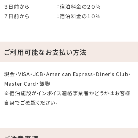
３日前から ：宿泊料金の２０％
７日前から ：宿泊料金の１０％
ご利用可能なお支払い方法
現金・VISA・JCB・American Express・Diner's Club・
Master Card・銀聯
※宿泊施設がインボイス適格事業者かどうかはお客様
自身でご確認ください。