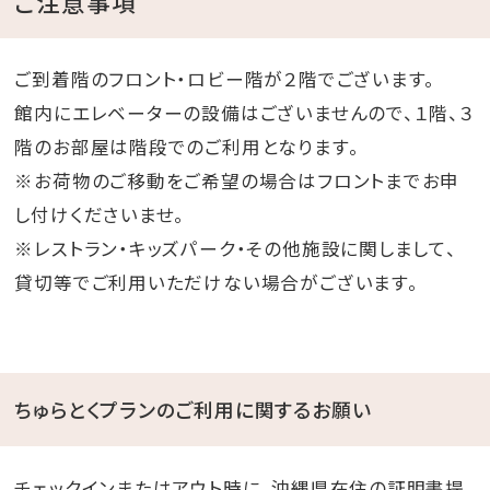
ご注意事項
ご到着階のフロント・ロビー階が２階でございます。
館内にエレベーターの設備はございませんので、１階、３
階のお部屋は階段でのご利用となります。
※お荷物のご移動をご希望の場合はフロントまでお申
し付けくださいませ。
※レストラン・キッズパーク・その他施設に関しまして、
貸切等でご利用いただけない場合がございます。
ちゅらとくプランのご利用に関するお願い
チェックインまたはアウト時に、沖縄県在住の証明書提