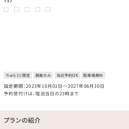
ちゅらとく限定
朝食のみ
当日予約OK
駐車場無料
設定期間：2023年10月01日～2027年06月30日
予約受付けは、宿泊当日の23時まで
プランの紹介