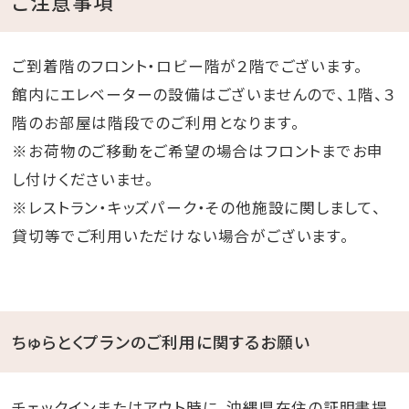
ご注意事項
ご到着階のフロント・ロビー階が２階でございます。
館内にエレベーターの設備はございませんので、１階、３
階のお部屋は階段でのご利用となります。
※お荷物のご移動をご希望の場合はフロントまでお申
し付けくださいませ。
※レストラン・キッズパーク・その他施設に関しまして、
貸切等でご利用いただけない場合がございます。
ちゅらとくプランのご利用に関するお願い
チェックインまたはアウト時に、沖縄県在住の証明書提