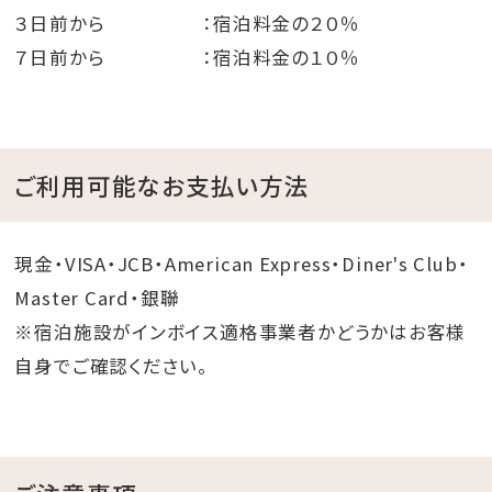
３日前から ：宿泊料金の２０％
７日前から ：宿泊料金の１０％
ご利用可能なお支払い方法
現金・VISA・JCB・American Express・Diner's Club・
Master Card・銀聯
※宿泊施設がインボイス適格事業者かどうかはお客様
自身でご確認ください。