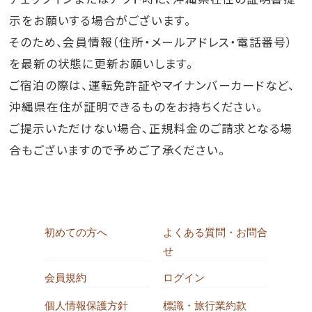
示をお願いする場合がございます。
そのため、会員情報（住所・メールアドレス・電話番号）
を最新の状態に更新お願いします。
ご宿泊の際は、運転免許証やマイナンバーカードなど、
沖縄県在住が証明できるものをお持ちください。
ご提示いただけない場合、正規料金のご請求となる場
合もございますので予めご了承ください。
初めての方へ
よくある質問・お問合
せ
会員規約
ログイン
個人情報保護方針
標識・旅行業約款