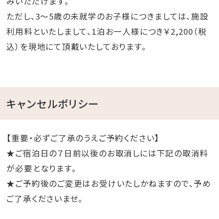
みいただけます。
ただし、3～5歳の未就学のお子様につきましては、施設
利用料といたしまして、1泊お一人様につき￥2,200（税
込）を現地にて頂戴いたしております。
キャンセルポリシー
【重要・必ずご了承のうえご予約ください】
★ご宿泊日の７日前以後のお取消しには下記の取消料
が必要となります。
★ご予約後のご変更はお受けいたしかねますので、予め
ご了承くださいませ。