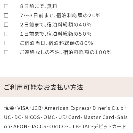
□ ８日前まで、無料
□ ７～３日前まで、宿泊料総額の２０％
□ ２日前まで、宿泊料総額の４０％
□ １日前まで、宿泊料総額の５０％
□ ご宿泊当日、宿泊料総額の８０％
□ ご連絡なしの不泊、宿泊料総額の１００％
ご利用可能なお支払い方法
現金・VISA・JCB・American Express・Diner's Club・
UC・DC・NICOS・OMC・UFJ Card・Master Card・Sais
on・AEON・JACCS・ORICO・JTB・JAL・デビットカード