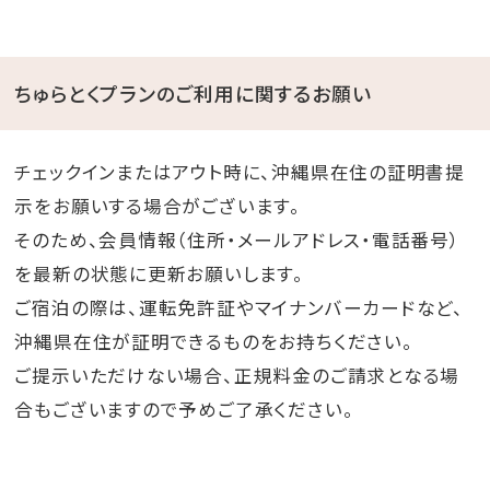
ちゅらとくプランのご利用に関するお願い
チェックインまたはアウト時に、沖縄県在住の証明書提
示をお願いする場合がございます。
そのため、会員情報（住所・メールアドレス・電話番号）
を最新の状態に更新お願いします。
ご宿泊の際は、運転免許証やマイナンバーカードなど、
沖縄県在住が証明できるものをお持ちください。
ご提示いただけない場合、正規料金のご請求となる場
合もございますので予めご了承ください。