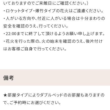
いておりますのでご来館日にご確認ください。）
・ロケットタイプ・爆竹タイプの花火はご遠慮ください。
・人がいる方向や、付近に人がいる場合は十分まわりの
安全を確認のうえ、行ってください。
・22:00までに終了して頂けるようお願い申し上げます。
・花火を行った際の、火の始末を確認のうえ、後片付け
はお客様ご自身で行ってください。
備考
★部屋タイプによりダブルベッドのお部屋もありますの
で、ご予約時にお選びください。