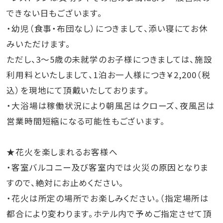
できない日もございます。
・幼児（食事・布団なし）につきまして、添い寝にてお休
みいただけます。
ただし、3～5歳の未就学のお子様につきましては、施設
利用料といたしまして、1泊お一人様につき￥2,200（税
込）を現地にて頂戴いたしております。
・大浴場は稼働状況により朝風呂はクローズ、夜風呂は
営業時間短縮になる可能性もございます。
★花火を楽しまれるお客様へ
・客室バルコニー及び客室内では火災の原因となりま
すので、絶対にお止めください。
・花火は所定の場所でお楽しみください。（指定場所は
都合により変わります。ホテル内で予めご指定させて頂