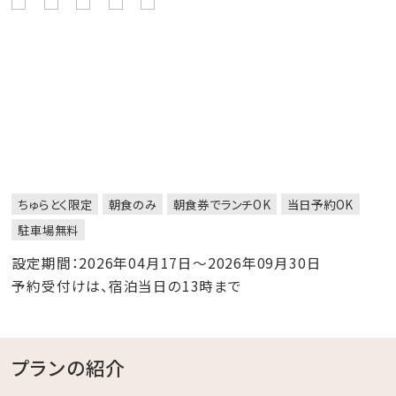
ちゅらとく限定
朝食のみ
朝食券でランチOK
当日予約OK
駐車場無料
設定期間：2026年04月17日～2026年09月30日
予約受付けは、宿泊当日の13時まで
プランの紹介