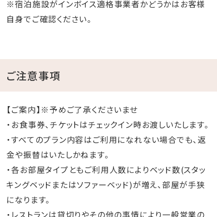
※宿泊施設がインボイス適格事業者かどうかはお客様
自身でご確認ください。
ご注意事項
【ご案内】※予めご了承くださいませ
・お食事券、チケットはチェックイン時お渡しいたします。
・すべてのプラン内容はご利用になれない場合でも、返
金や振替はいたしかねます。
・各お部屋タイプともご利用人数によりベッド数(スタッ
キングベッドまたはソファーベッド)が増え、部屋が手狭
になります。
・レストランは貸切りやその他の事情により一般営業の