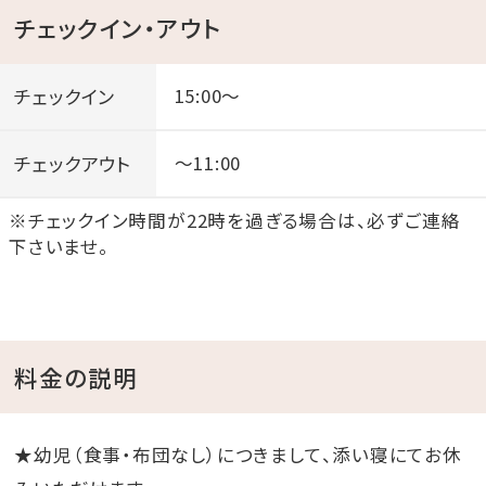
チェックイン・アウト
チェックイン
15:00～
チェックアウト
～11:00
※チェックイン時間が22時を過ぎる場合は、必ずご連絡
下さいませ。
料金の説明
★幼児（食事・布団なし）につきまして、添い寝にてお休