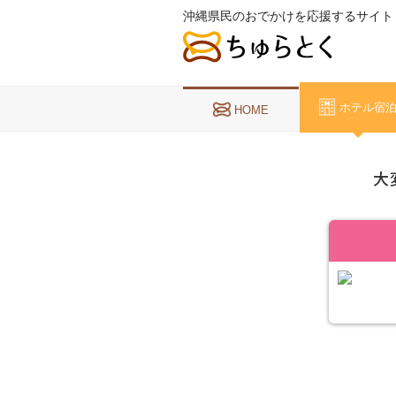
沖縄県民のおでかけを応援するサイト
ホテル宿
HOME
大