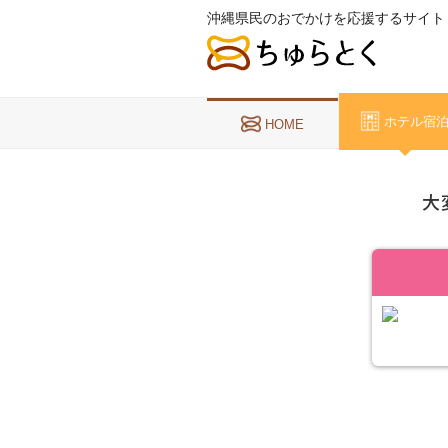
沖縄県民のおでかけを応援するサイト
ホテル宿
HOME
大