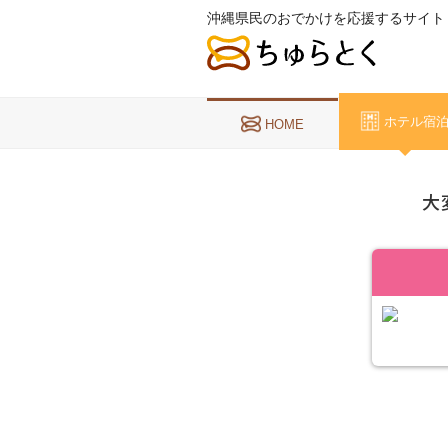
沖縄県民のおでかけを応援するサイト
ホテル宿
HOME
大