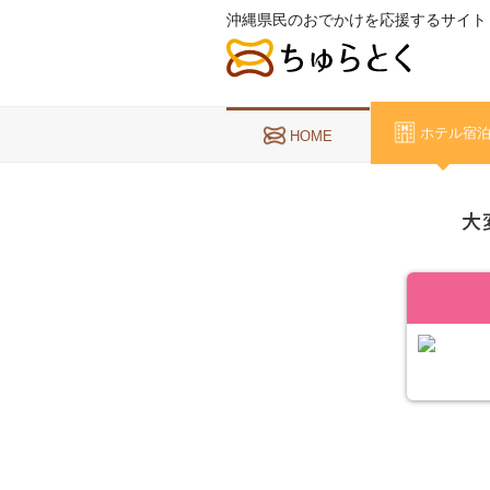
沖縄県民のおでかけを応援するサイト
ホテル宿
HOME
大