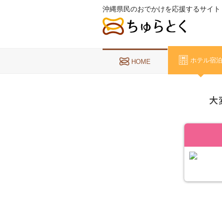
沖縄県民のおでかけを応援するサイト
ホテル宿
HOME
大