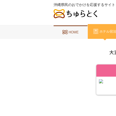
沖縄県民のおでかけを応援するサイト
ホテル宿
HOME
大