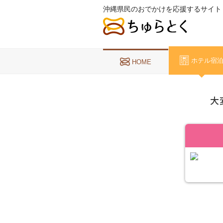
沖縄県民のおでかけを応援するサイト
ホテル宿
HOME
大