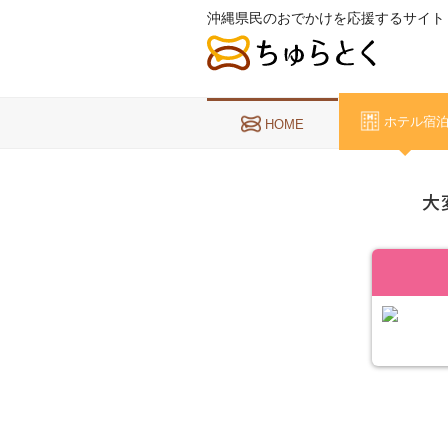
沖縄県民のおでかけを応援するサイト
ホテル宿
HOME
大