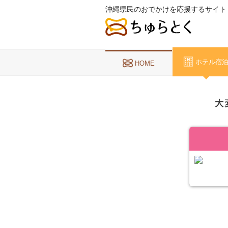
沖縄県民のおでかけを応援するサイト
ホテル宿
HOME
大