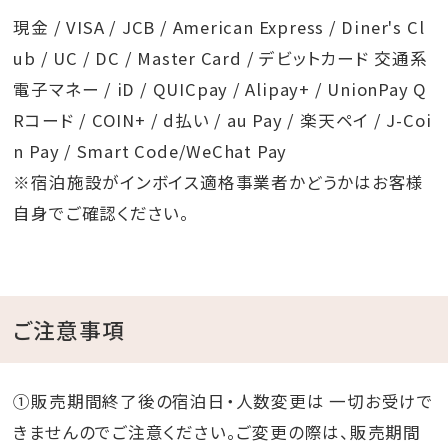
現金 / VISA / JCB / American Express / Diner's Cl
ub / UC / DC / Master Card / デビットカード 交通系
電子マネー / iD / QUICpay / Alipay+ / UnionPay Q
Rコード / COIN+ / d払い / au Pay / 楽天ペイ / J-Coi
n Pay / Smart Code/WeChat Pay
※宿泊施設がインボイス適格事業者かどうかはお客様
自身でご確認ください。
ご注意事項
①販売期間終了後の宿泊日・人数変更は 一切お受けで
きませんのでご注意ください。ご変更の際は、販売期間