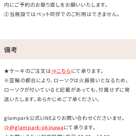
内にご予約のお取り直しをお願いいたします。
②当施設ではペット同伴でのご利用はできません。
備考
★ケーキのご注文は
⇒こちら
にて承ります。
※空輸の都合により、ローソクは火器扱いとなるため、
ローソクが付いていると記載があっても、付属せずに発
送いたします。あらかじめご了承ください。
glampark公式LINEよりお問い合わせくださいませ。
⇒@glampark-okinawa
にて承ります。