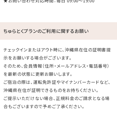
★お問い合わせ対応時間：毎日 09:00～19:00
ちゅらとくプランのご利用に関するお願い
チェックインまたはアウト時に、沖縄県在住の証明書提
示をお願いする場合がございます。
そのため、会員情報（住所・メールアドレス・電話番号）
を最新の状態に更新お願いします。
ご宿泊の際は、運転免許証やマイナンバーカードなど、
沖縄県在住が証明できるものをお持ちください。
ご提示いただけない場合、正規料金のご請求となる場
合もございますので予めご了承ください。