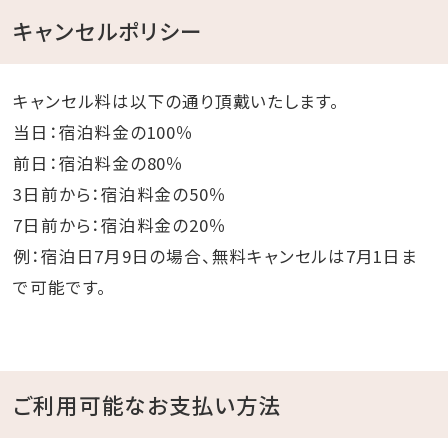
キャンセルポリシー
キャンセル料は以下の通り頂戴いたします。
当日：宿泊料金の100％
前日：宿泊料金の80％
3日前から：宿泊料金の50％
7日前から：宿泊料金の20％
例：宿泊日7月9日の場合、無料キャンセルは7月1日ま
で可能です。
ご利用可能なお支払い方法