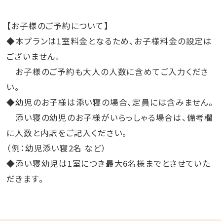
【お子様のご予約について】
◆本プランは1室料金となるため、お子様料金の設定は
ございません。
お子様のご予約も大人の人数に含めてご入力くださ
い。
◆幼児のお子様は添い寝の場合、定員には含みません。
添い寝の幼児のお子様がいらっしゃる場合は、備考欄
に人数と内訳をご記入ください。
（例：幼児添い寝2名 など）
◆添い寝幼児は1室につき最大6名様までとさせていた
だきます。