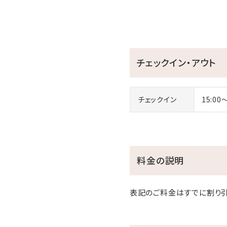
チェックイン・アウト
チェックイン
15:00
料金の説明
表記のご料金はすでに割り引