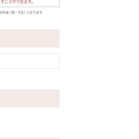
すことができます。
料金（税・サ込）となります