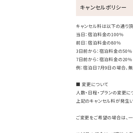
キャンセルポリシー
キャンセル料は以下の通り頂
当日：宿泊料金の100％
前日：宿泊料金の80％
3日前から：宿泊料金の50％
7日前から：宿泊料金の20％
例：宿泊日7月9日の場合、
■ 変更について
人数・日程・プランの変更に
上記のキャンセル料が発生い
ご変更をご希望の場合は、一