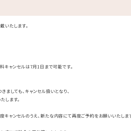
戴いたします。
無料キャンセルは7月1日まで可能です。
つきましても、キャンセル扱いとなり、
たします。
度キャンセルのうえ、新たな内容にて再度ご予約をお願いいたしま