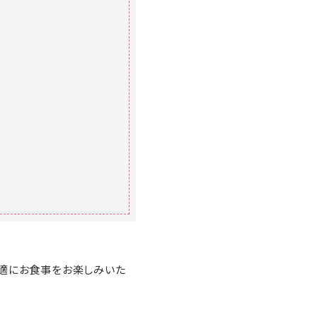
快適にお食事をお楽しみいた