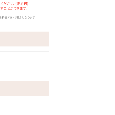
ください。(連泊可)
すことができます。
料金（税・サ込）となります