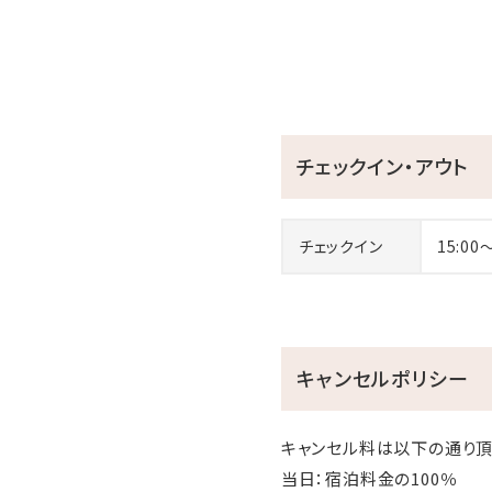
チェックイン・アウト
チェックイン
15:00
キャンセルポリシー
キャンセル料は以下の通り頂
当日：宿泊料金の100％