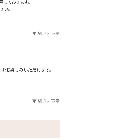
意しております。
さい。
ご用意しております。
▼ 続きを表示
。
」をお楽しみいただけます。
▼ 続きを表示