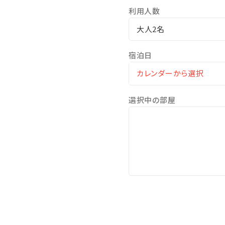
利用人数
大人2名
宿泊日
選択中の部屋