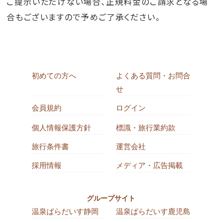
ご提示いただけない場合、正規料金のご請求となる場
合もございますので予めご了承ください。
初めての方へ
よくある質問・お問合
せ
会員規約
ログイン
個人情報保護方針
標識・旅行業約款
旅行条件書
運営会社
採用情報
メディア・広告掲載
グループサイト
温泉ぱらだいす静岡
温泉ぱらだいす鹿児島