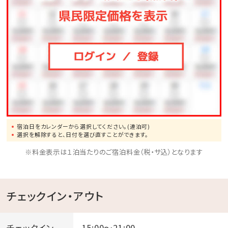
宿泊日をカレンダーから選択してください。(連泊可)
選択を解除すると、日付を選び直すことができます。
※料金表示は１泊当たりのご宿泊料金（税・サ込）となります
チェックイン・アウト
チェックイン
15:00～21:00