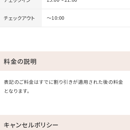
チェックアウト
～10:00
料金の説明
表記のご料金はすでに割り引きが適用された後の料金
となります。
キャンセルポリシー