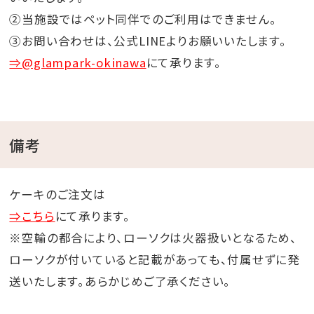
②当施設ではペット同伴でのご利用はできません。
③お問い合わせは、公式LINEよりお願いいたします。
⇒@glampark-okinawa
にて承ります。
備考
ケーキのご注文は
⇒こちら
にて承ります。
※空輸の都合により、ローソクは火器扱いとなるため、
ローソクが付いていると記載があっても、付属せずに発
送いたします。あらかじめご了承ください。