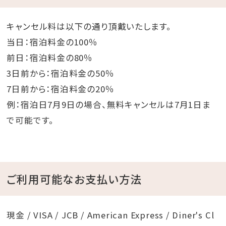
キャンセル料は以下の通り頂戴いたします。
当日：宿泊料金の100％
前日：宿泊料金の80％
3日前から：宿泊料金の50％
7日前から：宿泊料金の20％
例：宿泊日7月9日の場合、無料キャンセルは7月1日ま
で可能です。
ご利用可能なお支払い方法
現金 / VISA / JCB / American Express / Diner's Cl