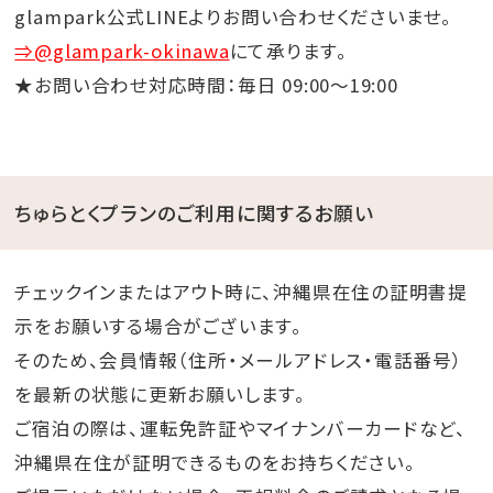
glampark公式LINEよりお問い合わせくださいませ。
⇒@glampark-okinawa
にて承ります。
★お問い合わせ対応時間：毎日 09:00～19:00
ちゅらとくプランのご利用に関するお願い
チェックインまたはアウト時に、沖縄県在住の証明書提
示をお願いする場合がございます。
そのため、会員情報（住所・メールアドレス・電話番号）
を最新の状態に更新お願いします。
ご宿泊の際は、運転免許証やマイナンバーカードなど、
沖縄県在住が証明できるものをお持ちください。