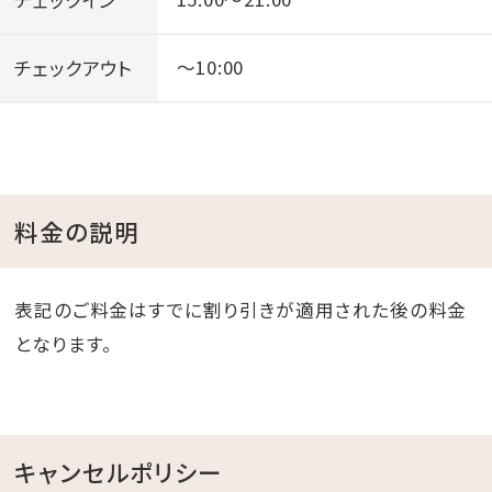
チェックアウト
～10:00
料金の説明
表記のご料金はすでに割り引きが適用された後の料金
となります。
キャンセルポリシー