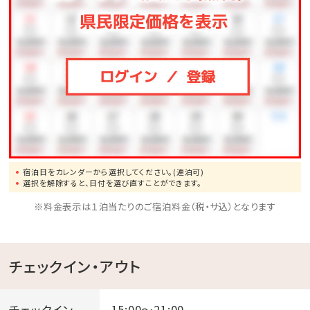
宿泊日をカレンダーから選択してください。(連泊可)
選択を解除すると、日付を選び直すことができます。
※料金表示は１泊当たりのご宿泊料金（税・サ込）となります
チェックイン・アウト
チェックイン
15:00～21:00