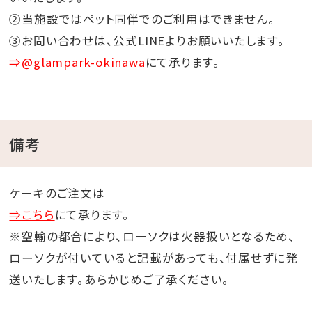
②当施設ではペット同伴でのご利用はできません。
③お問い合わせは、公式LINEよりお願いいたします。
⇒@glampark-okinawa
にて承ります。
備考
ケーキのご注文は
⇒こちら
にて承ります。
※空輸の都合により、ローソクは火器扱いとなるため、
ローソクが付いていると記載があっても、付属せずに発
送いたします。あらかじめご了承ください。