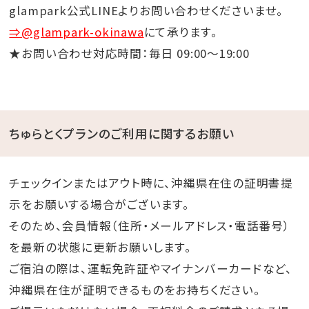
glampark公式LINEよりお問い合わせくださいませ。
⇒@glampark-okinawa
にて承ります。
★お問い合わせ対応時間：毎日 09:00～19:00
ちゅらとくプランのご利用に関するお願い
チェックインまたはアウト時に、沖縄県在住の証明書提
示をお願いする場合がございます。
そのため、会員情報（住所・メールアドレス・電話番号）
を最新の状態に更新お願いします。
ご宿泊の際は、運転免許証やマイナンバーカードなど、
沖縄県在住が証明できるものをお持ちください。