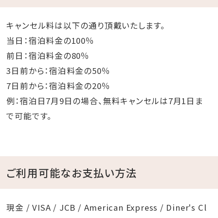
キャンセル料は以下の通り頂戴いたします。
当日：宿泊料金の100％
前日：宿泊料金の80％
3日前から：宿泊料金の50％
7日前から：宿泊料金の20％
例：宿泊日7月9日の場合、無料キャンセルは7月1日ま
で可能です。
ご利用可能なお支払い方法
現金 / VISA / JCB / American Express / Diner's Cl