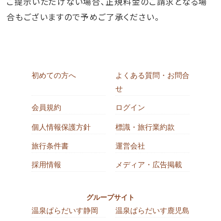
ご提示いただけない場合、正規料金のご請求となる場
合もございますので予めご了承ください。
初めての方へ
よくある質問・お問合
せ
会員規約
ログイン
個人情報保護方針
標識・旅行業約款
旅行条件書
運営会社
採用情報
メディア・広告掲載
グループサイト
温泉ぱらだいす静岡
温泉ぱらだいす鹿児島