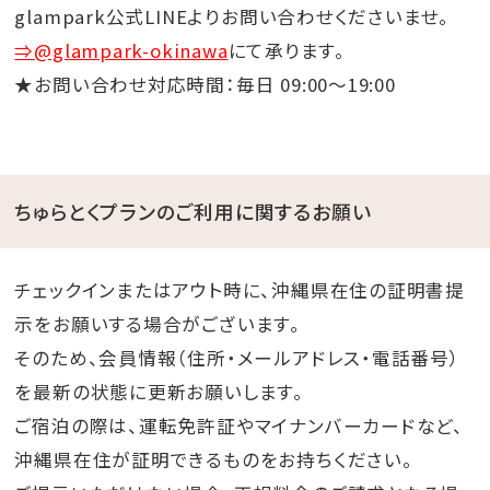
glampark公式LINEよりお問い合わせくださいませ。
⇒@glampark-okinawa
にて承ります。
★お問い合わせ対応時間：毎日 09:00～19:00
ちゅらとくプランのご利用に関するお願い
チェックインまたはアウト時に、沖縄県在住の証明書提
示をお願いする場合がございます。
そのため、会員情報（住所・メールアドレス・電話番号）
を最新の状態に更新お願いします。
ご宿泊の際は、運転免許証やマイナンバーカードなど、
沖縄県在住が証明できるものをお持ちください。