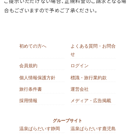
ご提示いただけない場合、正規料金のご請求となる場
合もございますので予めご了承ください。
初めての方へ
よくある質問・お問合
せ
会員規約
ログイン
個人情報保護方針
標識・旅行業約款
旅行条件書
運営会社
採用情報
メディア・広告掲載
グループサイト
温泉ぱらだいす静岡
温泉ぱらだいす鹿児島