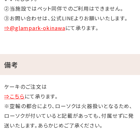
②当施設ではペット同伴でのご利用はできません。
③お問い合わせは、公式LINEよりお願いいたします。
⇒@glampark-okinawa
にて承ります。
備考
ケーキのご注文は
⇒こちら
にて承ります。
※空輸の都合により、ローソクは火器扱いとなるため、
ローソクが付いていると記載があっても、付属せずに発
送いたします。あらかじめご了承ください。