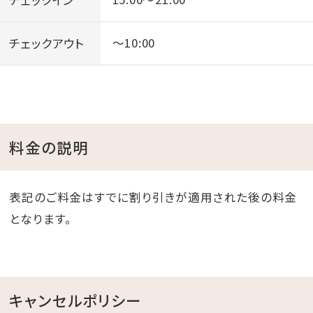
チェックアウト
～10:00
料金の説明
表記のご料金はすでに割り引きが適用された後の料金
となります。
キャンセルポリシー