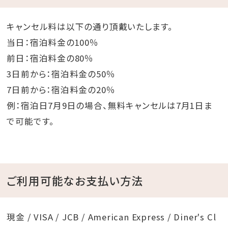
キャンセル料は以下の通り頂戴いたします。
当日：宿泊料金の100％
前日：宿泊料金の80％
3日前から：宿泊料金の50％
7日前から：宿泊料金の20％
例：宿泊日7月9日の場合、無料キャンセルは7月1日ま
で可能です。
ご利用可能なお支払い方法
現金 / VISA / JCB / American Express / Diner's Cl