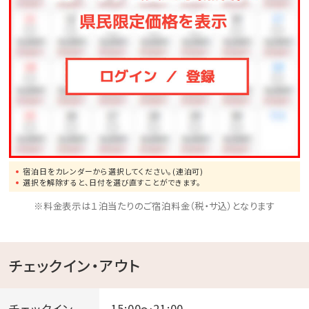
宿泊日をカレンダーから選択してください。(連泊可)
選択を解除すると、日付を選び直すことができます。
※料金表示は１泊当たりのご宿泊料金（税・サ込）となります
チェックイン・アウト
チェックイン
15:00～21:00