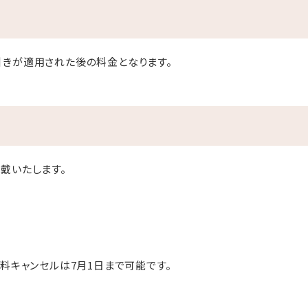
きが適用された後の料金となります。
戴いたします。
無料キャンセルは7月1日まで可能です。