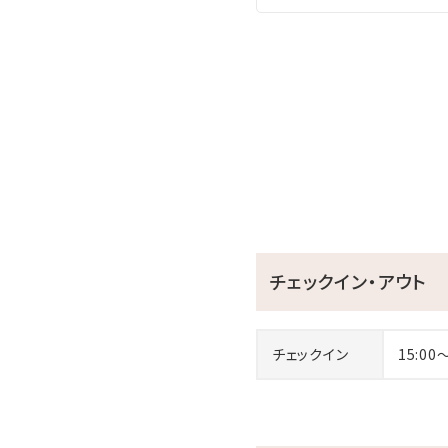
チェックイン・アウト
チェックイン
15:00