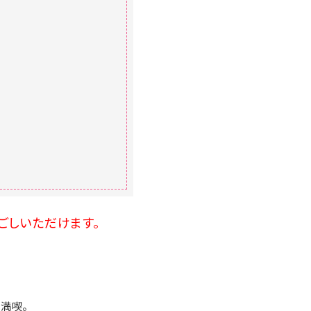
ごしいただけます。
。
満喫。