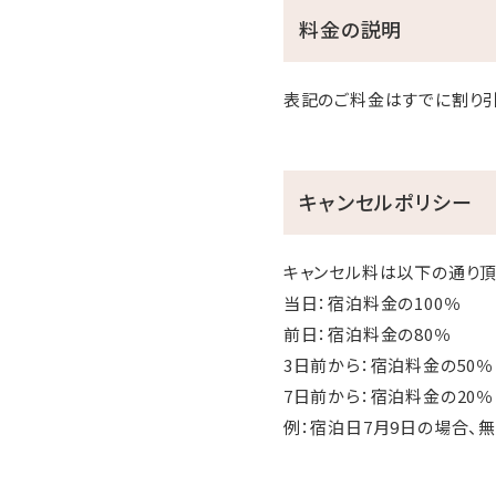
料金の説明
表記のご料金はすでに割り引
キャンセルポリシー
キャンセル料は以下の通り頂
当日：宿泊料金の100％
前日：宿泊料金の80％
3日前から：宿泊料金の50％
7日前から：宿泊料金の20％
例：宿泊日7月9日の場合、