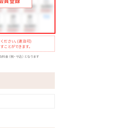
会員登録
ください。(連泊可)
すことができます。
料金（税・サ込）となります