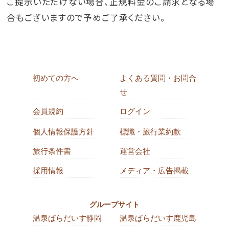
ご提示いただけない場合、正規料金のご請求となる場
合もございますので予めご了承ください。
初めての方へ
よくある質問・お問合
せ
会員規約
ログイン
個人情報保護方針
標識・旅行業約款
旅行条件書
運営会社
採用情報
メディア・広告掲載
グループサイト
温泉ぱらだいす静岡
温泉ぱらだいす鹿児島