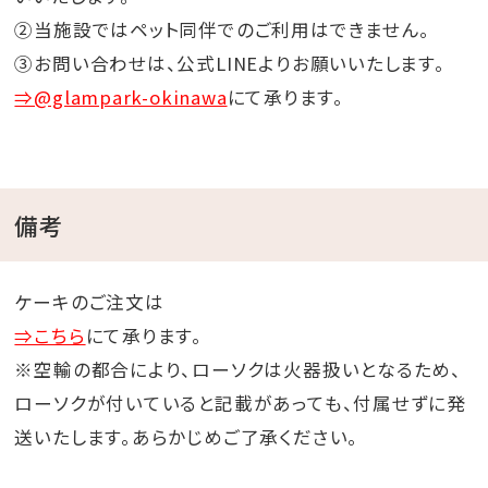
②当施設ではペット同伴でのご利用はできません。
③お問い合わせは、公式LINEよりお願いいたします。
⇒@glampark-okinawa
にて承ります。
備考
ケーキのご注文は
⇒こちら
にて承ります。
※空輸の都合により、ローソクは火器扱いとなるため、
ローソクが付いていると記載があっても、付属せずに発
送いたします。あらかじめご了承ください。