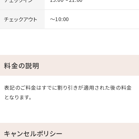
チェックアウト
～10:00
料金の説明
表記のご料金はすでに割り引きが適用された後の料金
となります。
キャンセルポリシー