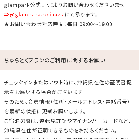
glampark公式LINEよりお問い合わせくださいませ。
⇒@glampark-okinawa
にて承ります。
★お問い合わせ対応時間：毎日 09:00～19:00
ちゅらとくプランのご利用に関するお願い
チェックインまたはアウト時に、沖縄県在住の証明書提
示をお願いする場合がございます。
そのため、会員情報（住所・メールアドレス・電話番号）
を最新の状態に更新お願いします。
ご宿泊の際は、運転免許証やマイナンバーカードなど、
沖縄県在住が証明できるものをお持ちください。