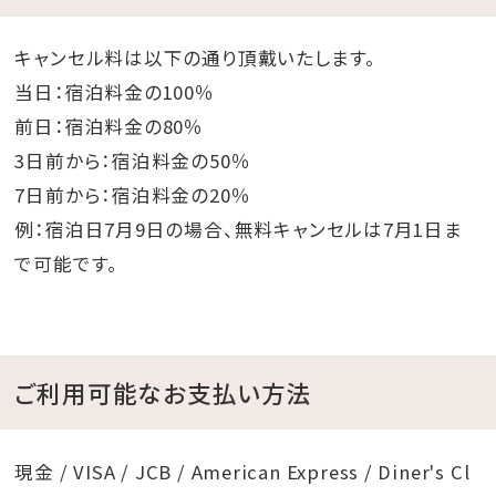
キャンセル料は以下の通り頂戴いたします。
当日：宿泊料金の100％
前日：宿泊料金の80％
3日前から：宿泊料金の50％
7日前から：宿泊料金の20％
例：宿泊日7月9日の場合、無料キャンセルは7月1日ま
で可能です。
ご利用可能なお支払い方法
現金 / VISA / JCB / American Express / Diner's Cl