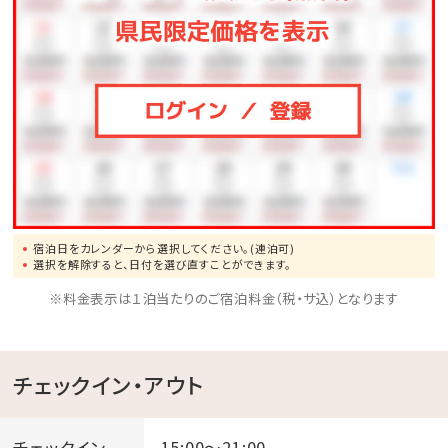
宿泊日をカレンダーから選択してください。(連泊可)
選択を解除すると、日付を選び直すことができます。
※料金表示は１泊当たりのご宿泊料金（税・サ込）となります
チェックイン・アウト
チェックイン
15:00～21:00