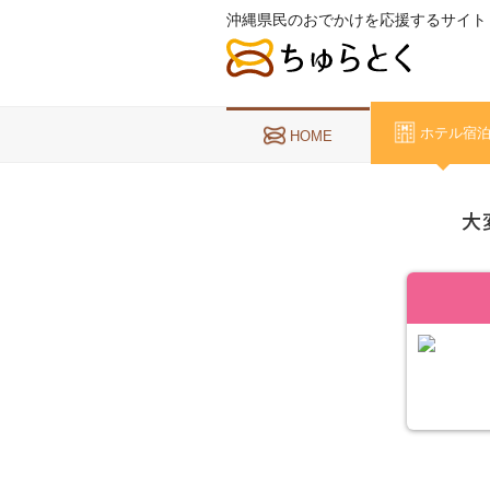
沖縄県民のおでかけを応援するサイト
ホテル宿
HOME
大