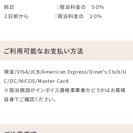
前日 ：宿泊料金の ５０％
２日前から ：宿泊料金の ２０％
ご利用可能なお支払い方法
現金/VISA/JCB/American Express/Diner's Club/U
C/DC/NICOS/Master Card
※宿泊施設がインボイス適格事業者かどうかはお客様
自身でご確認ください。