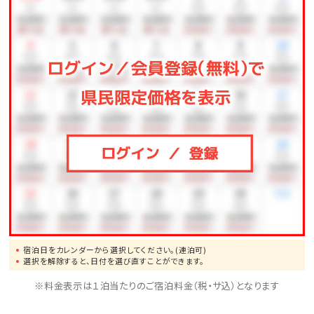
宿泊日をカレンダーから選択してください。(連泊可)
選択を解除すると、日付を選び直すことができます。
※料金表示は１泊当たりのご宿泊料金（税・サ込）となります