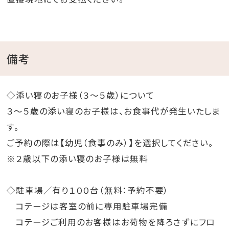
備考
◇添い寝のお子様（３～５歳）について
３～５歳の添い寝のお子様は、お食事代が発生いたしま
す。
ご予約の際は【幼児（食事のみ）】を選択してください。
※２歳以下の添い寝のお子様は無料
◇駐車場／有り１００台（無料：予約不要）
コテージは客室の前に専用駐車場完備
コテージご利用のお客様はお荷物を降ろさずにフロ