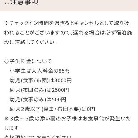
ご注意事項
※チェックイン時間を過ぎるとキャンセルとして取り扱
われることがございますので、遅れる場合は必ず宿泊施
設に連絡してください。
◇子供料金について
小学生は大人料金の85％
幼児(食事/布団)は3000円
幼児(布団のみ)は2500円
幼児(食事のみ)は500円
幼児２歳以下(食事・布団不要)は0円
※３歳～５歳の添い寝のお子様はお食事代が発生いた
します。
直接現地にてお支払ください。