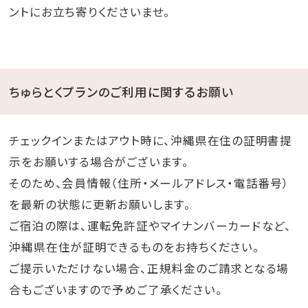
ントにお立ち寄りくださいませ。
ちゅらとくプランのご利用に関するお願い
チェックインまたはアウト時に、沖縄県在住の証明書提
示をお願いする場合がございます。
そのため、会員情報（住所・メールアドレス・電話番号）
を最新の状態に更新お願いします。
ご宿泊の際は、運転免許証やマイナンバーカードなど、
沖縄県在住が証明できるものをお持ちください。
ご提示いただけない場合、正規料金のご請求となる場
合もございますので予めご了承ください。