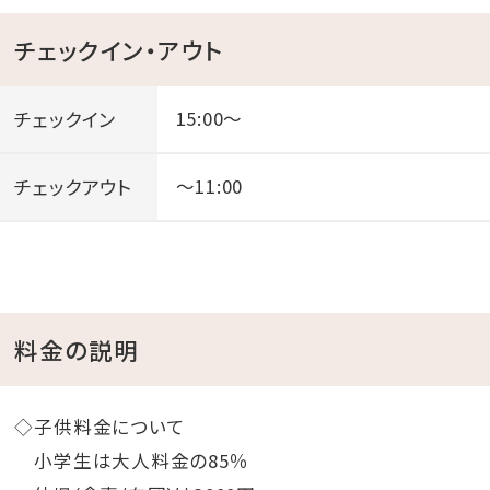
チェックイン・アウト
チェックイン
15:00～
チェックアウト
～11:00
料金の説明
◇子供料金について
小学生は大人料金の85％