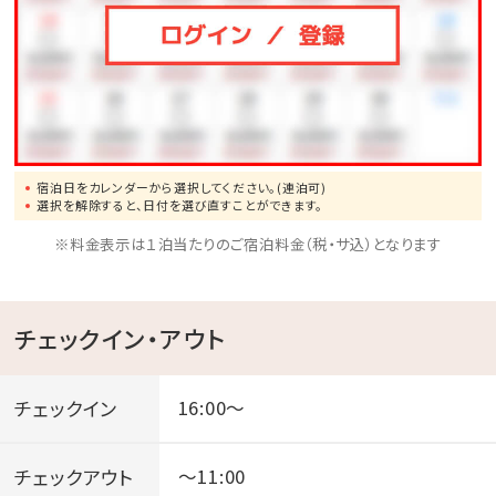
朝食付き
⇒プランを見る！
宿泊日をカレンダーから選択してください。(連泊可)
選択を解除すると、日付を選び直すことができます。
※料金表示は１泊当たりのご宿泊料金（税・サ込）となります
チェックイン・アウト
チェックイン
16:00～
チェックアウト
～11:00