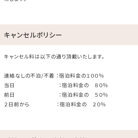
キャンセルポリシー
キャンセル料は以下の通り頂戴いたします。
連絡なしの不泊/不着 ：宿泊料金の１００％
当日 ：宿泊料金の ８０％
前日 ：宿泊料金の ５０％
２日前から ：宿泊料金の ２０％