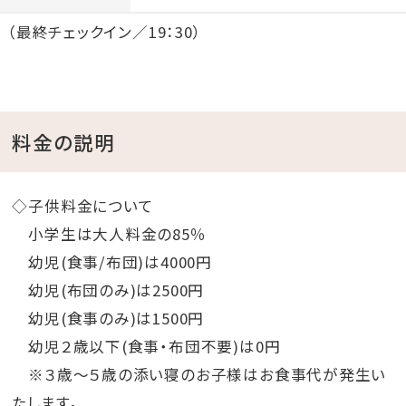
（最終チェックイン／19：30）
料金の説明
◇子供料金について
小学生は大人料金の85％
幼児(食事/布団)は4000円
幼児(布団のみ)は2500円
幼児(食事のみ)は1500円
幼児２歳以下(食事・布団不要)は0円
※３歳～５歳の添い寝のお子様はお食事代が発生い
たします。