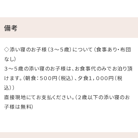
備考
◇添い寝のお子様（３～５歳）について（食事あり・布団
なし）
３～５歳の添い寝のお子様は、お食事代のみでお泊り頂
けます。（朝食：５００円（税込）、夕食１，０００円（税
込））
直接現地にてお支払ください。（２歳以下の添い寝のお
子様は無料）