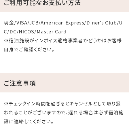
ご利用可能なお支払い方法
現金/VISA/JCB/American Express/Diner's Club/U
C/DC/NICOS/Master Card
※宿泊施設がインボイス適格事業者かどうかはお客様
自身でご確認ください。
ご注意事項
※チェックイン時間を過ぎるとキャンセルとして取り扱
われることがございますので、遅れる場合は必ず宿泊施
設に連絡してください。