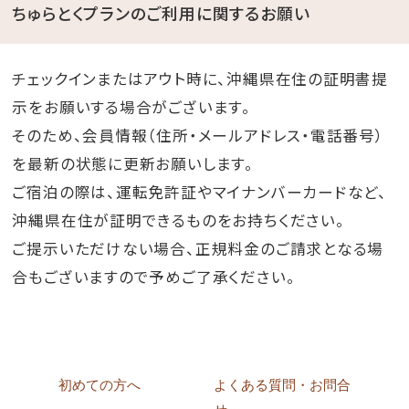
ちゅらとくプランのご利用に関するお願い
チェックインまたはアウト時に、沖縄県在住の証明書提
示をお願いする場合がございます。
そのため、会員情報（住所・メールアドレス・電話番号）
を最新の状態に更新お願いします。
ご宿泊の際は、運転免許証やマイナンバーカードなど、
沖縄県在住が証明できるものをお持ちください。
ご提示いただけない場合、正規料金のご請求となる場
合もございますので予めご了承ください。
初めての方へ
よくある質問・お問合