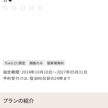
ちゅらとく限定
朝食のみ
駐車場無料
設定期間：2024年10月10日～2027年05月31日
予約受付けは、宿泊90日前の24時まで
プランの紹介