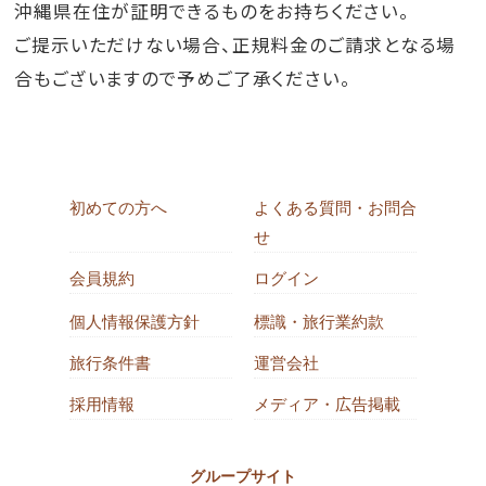
沖縄県在住が証明できるものをお持ちください。
ご提示いただけない場合、正規料金のご請求となる場
合もございますので予めご了承ください。
初めての方へ
よくある質問・お問合
せ
会員規約
ログイン
個人情報保護方針
標識・旅行業約款
旅行条件書
運営会社
採用情報
メディア・広告掲載
グループサイト