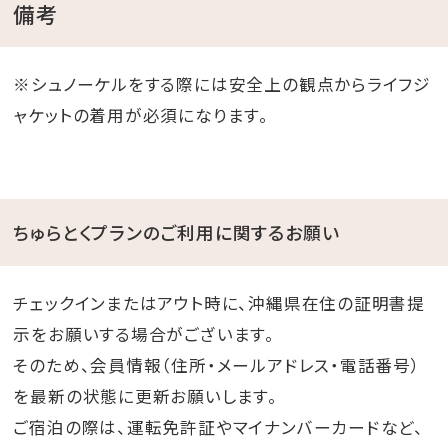
備考
※シュノーケルをする際には安全上の観点からライフジ
ャケットの着用が必須になります。
ちゅらとくプランのご利用に関するお願い
チェックインまたはアウト時に、沖縄県在住の証明書提
示をお願いする場合がございます。
そのため、会員情報（住所・メールアドレス・電話番号）
を最新の状態に更新お願いします。
ご宿泊の際は、運転免許証やマイナンバーカードなど、