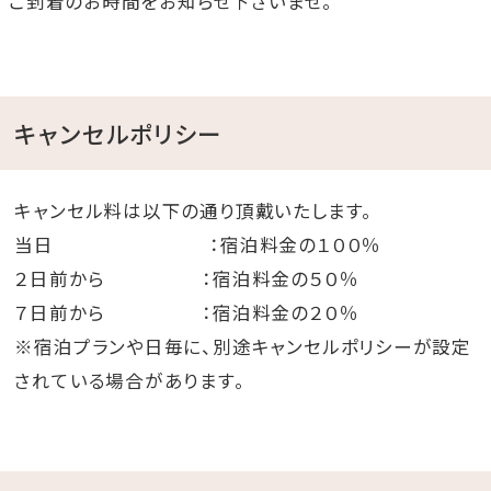
ご到着のお時間をお知らせ下さいませ。
キャンセルポリシー
キャンセル料は以下の通り頂戴いたします。
当日 ：宿泊料金の１００％
２日前から ：宿泊料金の５０％
７日前から ：宿泊料金の２０％
※宿泊プランや日毎に、別途キャンセルポリシーが設定
されている場合があります。