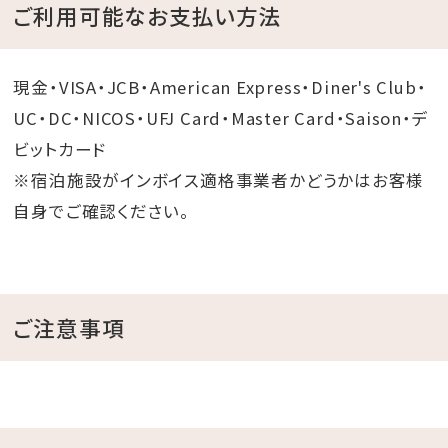
ご利用可能なお支払い方法
現金・VISA・JCB・American Express・Diner's Club・
UC・DC・NICOS・UFJ Card・Master Card・Saison・デ
ビットカード
※宿泊施設がインボイス適格事業者かどうかはお客様
自身でご確認ください。
ご注意事項