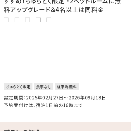
すすめ！ちゅらとく限定 ・2ベッドルームに無
料アップグレード＆4名以上は同料金
ちゅらとく限定
食事なし
駐車場無料
設定期間：2025年02月27日～2026年09月18日
予約受付けは、宿泊1日前の16時まで