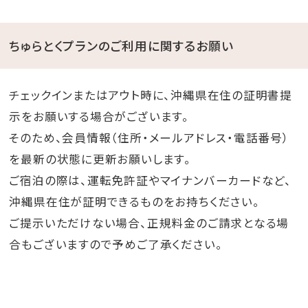
ちゅらとくプランのご利用に関するお願い
チェックインまたはアウト時に、沖縄県在住の証明書提
示をお願いする場合がございます。
そのため、会員情報（住所・メールアドレス・電話番号）
を最新の状態に更新お願いします。
ご宿泊の際は、運転免許証やマイナンバーカードなど、
沖縄県在住が証明できるものをお持ちください。
ご提示いただけない場合、正規料金のご請求となる場
合もございますので予めご了承ください。