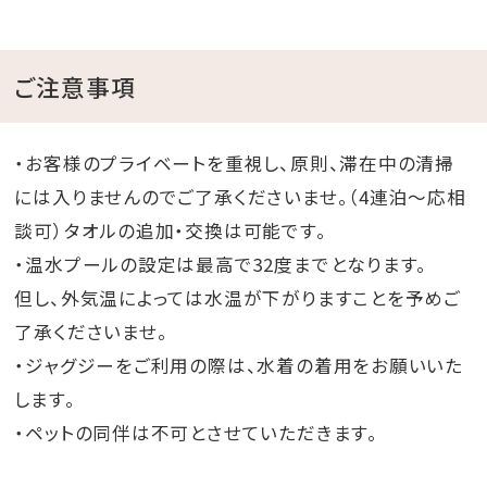
ご注意事項
・お客様のプライベートを重視し、原則、滞在中の清掃
には入りませんのでご了承くださいませ。（4連泊～応相
談可）タオルの追加・交換は可能です。
・温水プールの設定は最高で32度までとなります。
但し、外気温によっては水温が下がりますことを予めご
了承くださいませ。
・ジャグジーをご利用の際は、水着の着用をお願いいた
します。
・ペットの同伴は不可とさせていただきます。