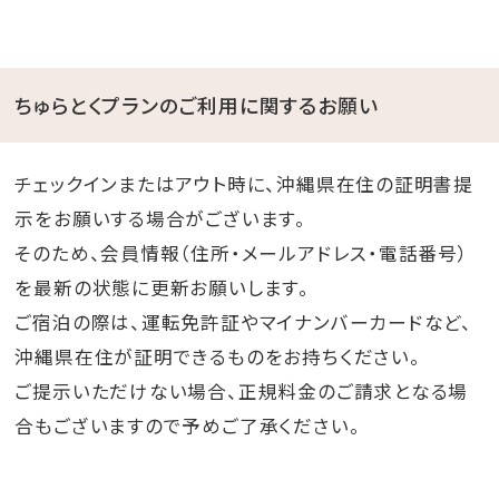
ちゅらとくプランのご利用に関するお願い
チェックインまたはアウト時に、沖縄県在住の証明書提
示をお願いする場合がございます。
そのため、会員情報（住所・メールアドレス・電話番号）
を最新の状態に更新お願いします。
ご宿泊の際は、運転免許証やマイナンバーカードなど、
沖縄県在住が証明できるものをお持ちください。
ご提示いただけない場合、正規料金のご請求となる場
合もございますので予めご了承ください。