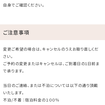
自身でご確認ください。
ご注意事項
変更ご希望の場合は、キャンセルのうえお取り直しくだ
さい。
ご予約の変更またはキャンセルは、ご到着日の1日前ま
で承ります。
当日のご連絡、または不泊については以下の通り頂戴
いたします。
不泊/不着 ：宿泊料金の１００％