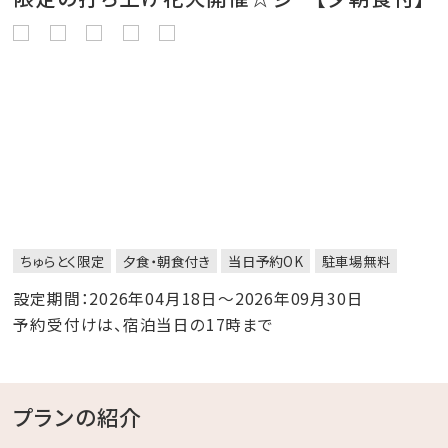
ちゅらとく限定
夕食・朝食付き
当日予約OK
駐車場無料
設定期間：2026年04月18日～2026年09月30日
予約受付けは、宿泊当日の17時まで
プランの紹介