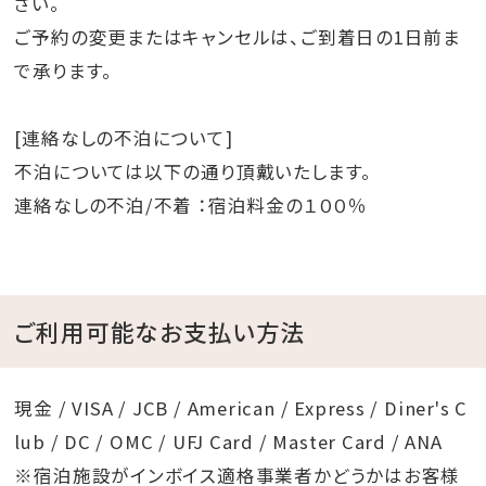
さい。
ご予約の変更またはキャンセルは、ご到着日の1日前ま
で承ります。
[連絡なしの不泊について]
不泊については以下の通り頂戴いたします。
連絡なしの不泊/不着 ：宿泊料金の１００％
ご利用可能なお支払い方法
現金 / VISA / JCB / American / Express / Diner's C
lub / DC / OMC / UFJ Card / Master Card / ANA
※宿泊施設がインボイス適格事業者かどうかはお客様