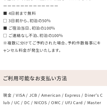
ーーーーーーーーーーーーー
■ 4日前まで無料
□ 3日前から、初泊の50％
■ ご宿泊当日、初泊の100％
□ ご連絡なし不泊、初泊の100％
※複数に分けてご予約された場合、予約件数毎事にキ
ャンセル料金が発生いたします。
ご利用可能なお支払い方法
現金 / VISA / JCB / American / Express / Diner's C
lub / UC / DC / NICOS / OMC / UFJ Card / Master