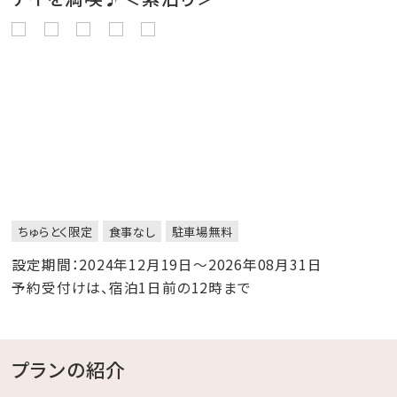
ちゅらとく限定
食事なし
駐車場無料
設定期間：2024年12月19日～2026年08月31日
予約受付けは、宿泊1日前の12時まで
プランの紹介