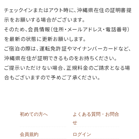
チェックインまたはアウト時に、沖縄県在住の証明書提
示をお願いする場合がございます。
そのため、会員情報（住所・メールアドレス・電話番号）
を最新の状態に更新お願いします。
ご宿泊の際は、運転免許証やマイナンバーカードなど、
沖縄県在住が証明できるものをお持ちください。
ご提示いただけない場合、正規料金のご請求となる場
合もございますので予めご了承ください。
初めての方へ
よくある質問・お問合
せ
会員規約
ログイン