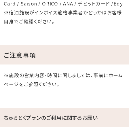
Card / Saison / ORICO / ANA / デビットカード /Edy
※宿泊施設がインボイス適格事業者かどうかはお客様
自身でご確認ください。
ご注意事項
※施設の営業内容・時間に関しましては、事前にホーム
ページをご参照ください。
ちゅらとくプランのご利用に関するお願い