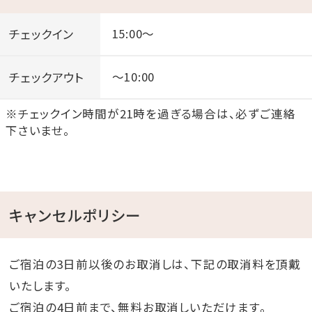
チェックイン
15:00～
チェックアウト
～10:00
※チェックイン時間が21時を過ぎる場合は、必ずご連絡
下さいませ。
キャンセルポリシー
ご宿泊の3日前以後のお取消しは、下記の取消料を頂戴
いたします。
ご宿泊の4日前まで、無料お取消しいただけます。