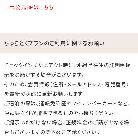
⇒公式HPはこちら
ちゅらとくプランのご利用に関するお願い
チェックインまたはアウト時に、沖縄県在住の証明書提
示をお願いする場合がございます。
そのため、会員情報（住所・メールアドレス・電話番号）
を最新の状態に更新お願いします。
ご宿泊の際は、運転免許証やマイナンバーカードなど、
沖縄県在住が証明できるものをお持ちください。
ご提示いただけない場合、正規料金のご請求となる場
合もございますので予めご了承ください。