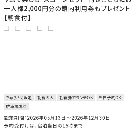
一人様2,000円分の館内利用券もプレゼント
【朝食付】
ちゅらとく限定
朝食のみ
朝食券でランチOK
当日予約OK
駐車場無料
設定期間：2026年05月13日～2026年12月30日
予約受付けは、宿泊当日の15時まで