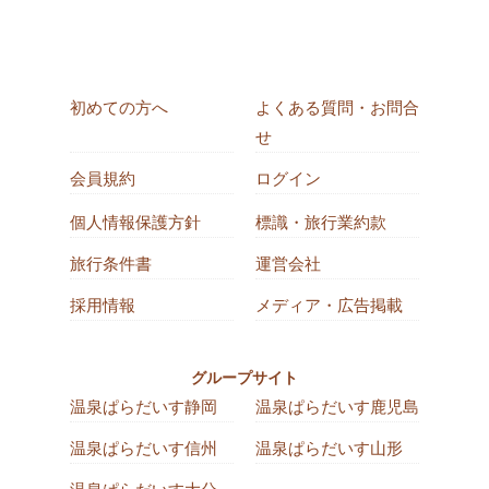
初めての方へ
よくある質問・お問合
せ
会員規約
ログイン
個人情報保護方針
標識・旅行業約款
旅行条件書
運営会社
採用情報
メディア・広告掲載
グループサイト
温泉ぱらだいす静岡
温泉ぱらだいす鹿児島
温泉ぱらだいす信州
温泉ぱらだいす山形