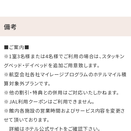
備考
■ご案内■
※1室3名様または4名様でご利用の場合は、スタッキン
グベッド・デイベッドを追加ご用意致します。
※航空会社各社マイレージプログラムのホテルマイル積
算対象外プランです。
※他の割引・特典との併用はご対応いたしかねます。
※JAL利用クーポンはご利用できません。
※館内各施設の営業時間およびサービス内容を変更さ
せて頂いております。
詳細はホテル公式サイトをご確認下さい。