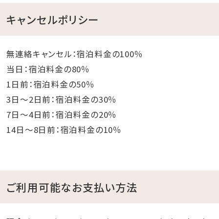
キャンセルポリシー
無連絡キャンセル：宿泊料金の100％
当日：宿泊料金の80％
1日前：宿泊料金の50％
3日～2日前：宿泊料金の30％
7日～4日前：宿泊料金の20％
14日～8日前：宿泊料金の10％
ご利用可能なお支払い方法