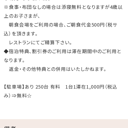
※食事・布団なしの場合は添寝無料となりますが4歳以
上のお子さまが、
朝食会場をご利用の場合、ご朝食代金500円（税サ
込）を頂きます。
レストランにてご精算下さい。
◆宿泊特典、割引券のご利用は滞在期間中のご利用と
なります。
返金・その他特典との併用はいたしかねます。
【駐車場】あり 250台 有料 1台1滞在1,000円（税込
み）⇒無料☆