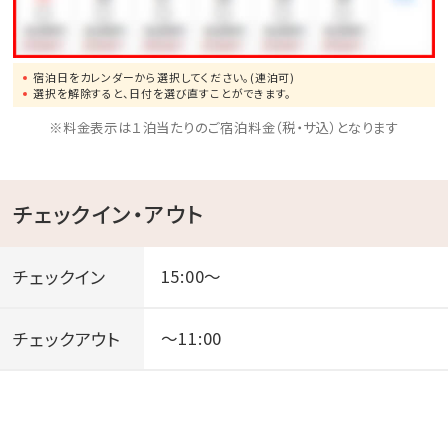
宿泊日をカレンダーから選択してください。(連泊可)
選択を解除すると、日付を選び直すことができます。
※料金表示は１泊当たりのご宿泊料金（税・サ込）となります
チェックイン・アウト
チェックイン
15:00～
チェックアウト
～11:00