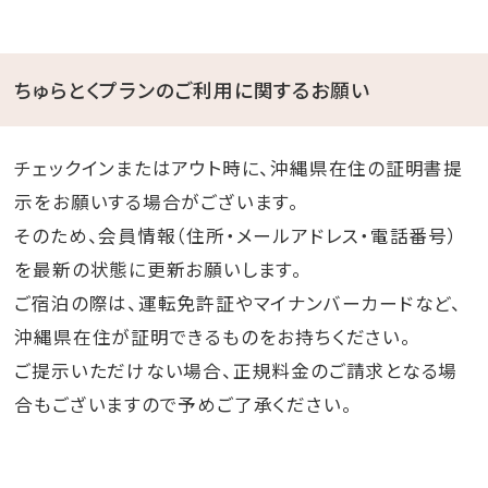
ちゅらとくプランのご利用に関するお願い
チェックインまたはアウト時に、沖縄県在住の証明書提
示をお願いする場合がございます。
そのため、会員情報（住所・メールアドレス・電話番号）
を最新の状態に更新お願いします。
ご宿泊の際は、運転免許証やマイナンバーカードなど、
沖縄県在住が証明できるものをお持ちください。
ご提示いただけない場合、正規料金のご請求となる場
合もございますので予めご了承ください。