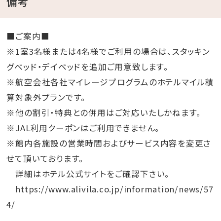
備考
■ご案内■
※1室3名様または4名様でご利用の場合は、スタッキン
グベッド・デイベッドを追加ご用意致します。
※航空会社各社マイレージプログラムのホテルマイル積
算対象外プランです。
※他の割引・特典との併用はご対応いたしかねます。
※JAL利用クーポンはご利用できません。
※館内各施設の営業時間およびサービス内容を変更さ
せて頂いております。
詳細はホテル公式サイトをご確認下さい。
https://www.alivila.co.jp/information/news/57
4/