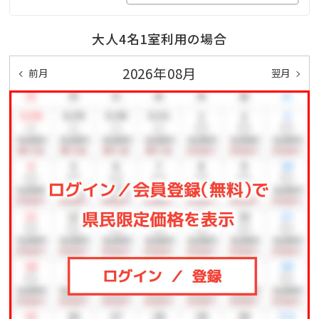
>>詳細はこちら♪
大人4名1室利用の場合
2026年08月
前月
翌月