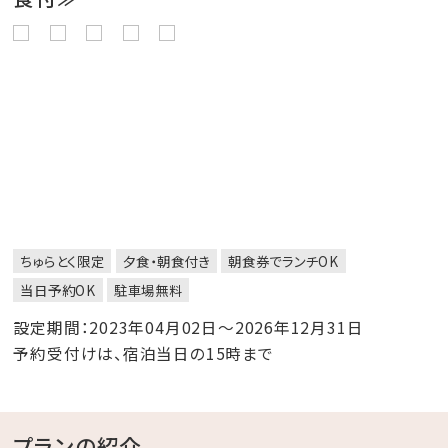
ちゅらとく限定
夕食・朝食付き
朝食券でランチOK
当日予約OK
駐車場無料
設定期間：2023年04月02日～2026年12月31日
予約受付けは、宿泊当日の15時まで
プランの紹介