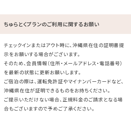
ちゅらとくプランのご利用に関するお願い
チェックインまたはアウト時に、沖縄県在住の証明書提
示をお願いする場合がございます。
そのため、会員情報（住所・メールアドレス・電話番号）
を最新の状態に更新お願いします。
ご宿泊の際は、運転免許証やマイナンバーカードなど、
沖縄県在住が証明できるものをお持ちください。
ご提示いただけない場合、正規料金のご請求となる場
合もございますので予めご了承ください。