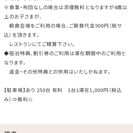
※食事・布団なしの場合は添寝無料となりますが4歳以
上のお子さまが、
朝食会場をご利用の場合、ご朝食代金500円（税サ
込）を頂きます。
レストランにてご精算下さい。
◆宿泊特典、割引券のご利用は滞在期間中のご利用と
なります。
返金・その他特典との併用はいたしかねます。
【駐車場】あり 250台 有料 1台1滞在1,000円（税込
み）⇒無料☆