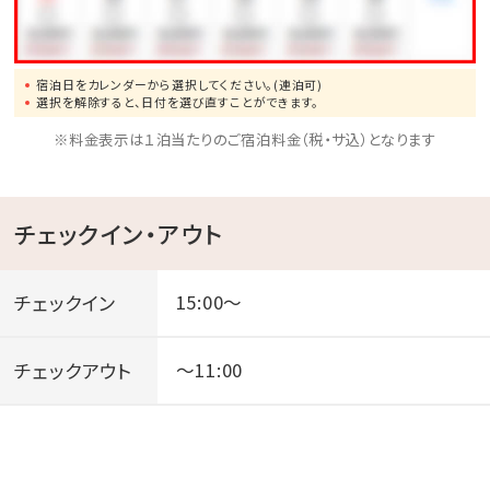
宿泊日をカレンダーから選択してください。(連泊可)
選択を解除すると、日付を選び直すことができます。
※料金表示は１泊当たりのご宿泊料金（税・サ込）となります
チェックイン・アウト
チェックイン
15:00～
チェックアウト
～11:00