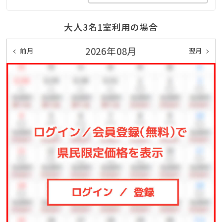
>>詳細はこちら♪
大人3名1室利用の場合
2026年08月
前月
翌月