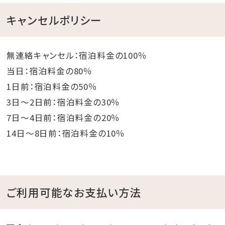
キャンセルポリシー
無連絡キャンセル：宿泊料金の100％
当日：宿泊料金の80％
1日前：宿泊料金の50％
3日～2日前：宿泊料金の30％
7日～4日前：宿泊料金の20％
14日～8日前：宿泊料金の10％
ご利用可能なお支払い方法