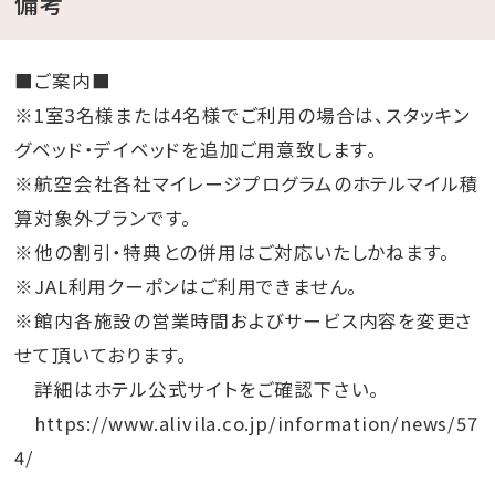
備考
■ご案内■
※1室3名様または4名様でご利用の場合は、スタッキン
グベッド・デイベッドを追加ご用意致します。
※航空会社各社マイレージプログラムのホテルマイル積
算対象外プランです。
※他の割引・特典との併用はご対応いたしかねます。
※JAL利用クーポンはご利用できません。
※館内各施設の営業時間およびサービス内容を変更さ
せて頂いております。
詳細はホテル公式サイトをご確認下さい。
https://www.alivila.co.jp/information/news/57
4/