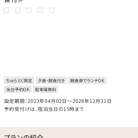
ちゅらとく限定
夕食・朝食付き
朝食券でランチOK
当日予約OK
駐車場無料
設定期間：2023年04月02日～2026年12月31日
予約受付けは、宿泊当日の15時まで
プランの紹介