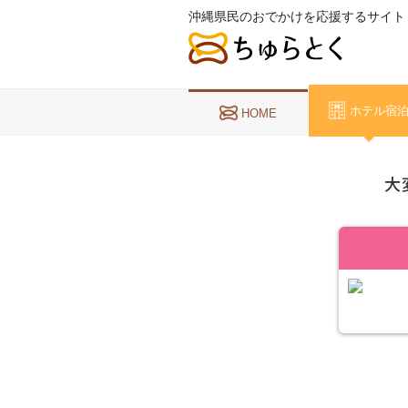
沖縄県民のおでかけを応援するサイト
ホテル宿
HOME
大