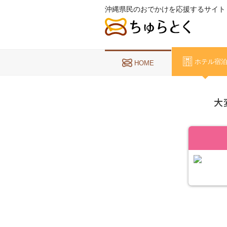
沖縄県民のおでかけを応援するサイト
ホテル宿
HOME
大