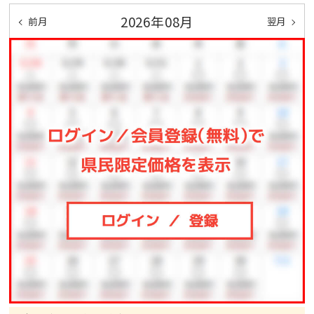
2026年08月
前月
翌月