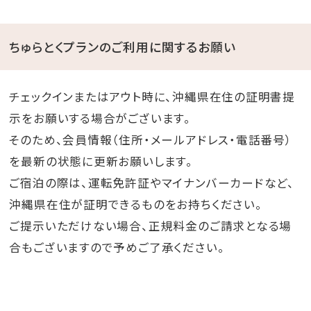
ちゅらとくプランのご利用に関するお願い
チェックインまたはアウト時に、沖縄県在住の証明書提
示をお願いする場合がございます。
そのため、会員情報（住所・メールアドレス・電話番号）
を最新の状態に更新お願いします。
ご宿泊の際は、運転免許証やマイナンバーカードなど、
沖縄県在住が証明できるものをお持ちください。
ご提示いただけない場合、正規料金のご請求となる場
合もございますので予めご了承ください。