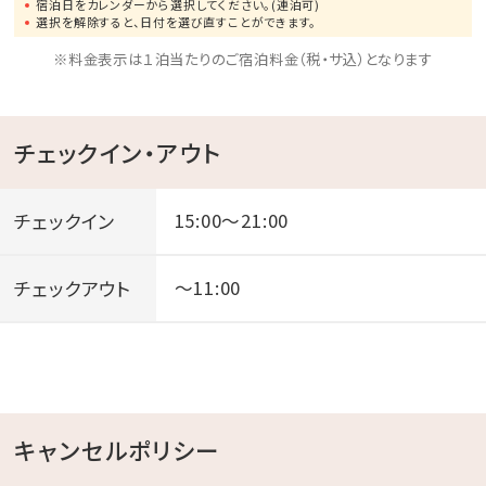
宿泊日をカレンダーから選択してください。(連泊可)
選択を解除すると、日付を選び直すことができます。
※料金表示は１泊当たりのご宿泊料金（税・サ込）となります
チェックイン・アウト
チェックイン
15:00～21:00
チェックアウト
～11:00
キャンセルポリシー