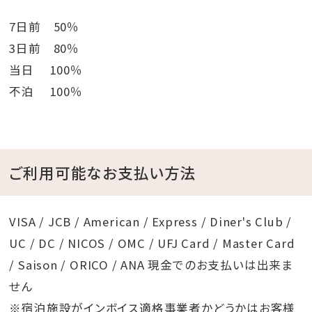
7日前 50％
3日前 80％
当日 100％
不泊 100％
ご利用可能なお支払い方法
VISA / JCB / American / Express / Diner's Club /
UC / DC / NICOS / OMC / UFJ Card / Master Card
/ Saison / ORICO / ANA 現金でのお支払いは出来ま
せん
※宿泊施設がインボイス適格事業者かどうかはお客様