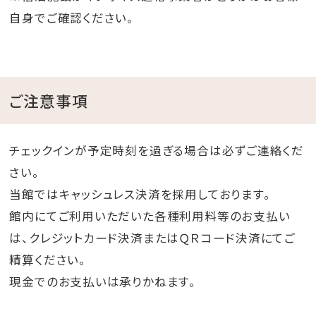
自身でご確認ください。
ご注意事項
チェックインが予定時刻を過ぎる場合は必ずご連絡くだ
さい。
当館ではキャッシュレス決済を採用しております。
館内にてご利用いただいた各種利用料等のお支払い
は、クレジットカード決済またはＱＲコード決済にてご
精算ください。
現金でのお支払いは承りかねます。