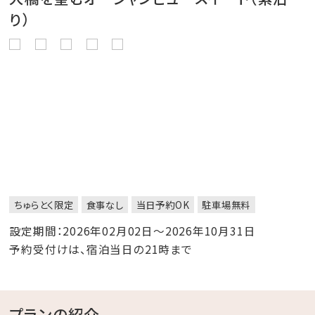
り）
ちゅらとく限定
食事なし
当日予約OK
駐車場無料
設定期間：2026年02月02日～2026年10月31日
予約受付けは、宿泊当日の21時まで
プランの紹介