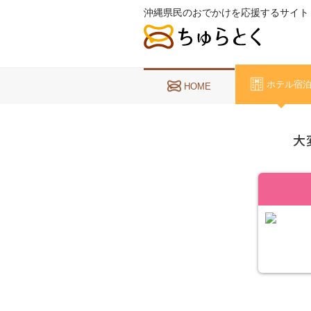
沖縄県民のおでかけを応援するサイト
ホテル宿
HOME
大