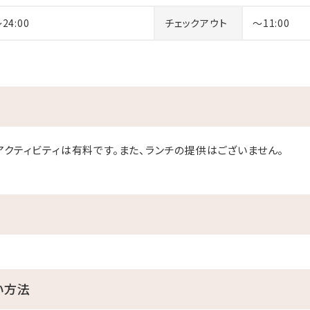
～24:00
チェックアウト
～11:00
アクティビティは有料です。また、ランチの提供はございません。
い方法