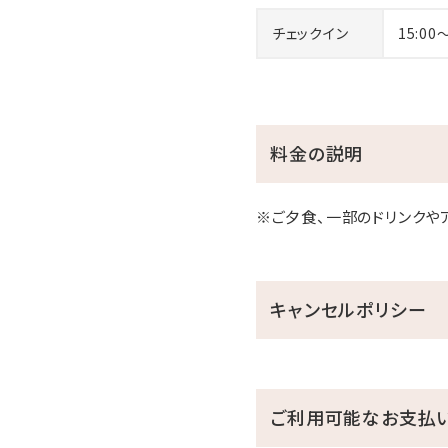
チェックイン
15:00
料金の説明
※ご夕食、一部のドリンクや
キャンセルポリシー
ご利用可能なお支払