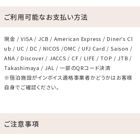
ご利用可能なお支払い方法
現金 / VISA / JCB / American Express / Diner's Cl
ub / UC / DC / NICOS /OMC / UFJ Card / Saison /
ANA / Discover / JACCS / CF / LIFE / TOP / JTB /
Takashimaya / JAL / 一部のQRコード決済
※宿泊施設がインボイス適格事業者かどうかはお客様
自身でご確認ください。
ご注意事項