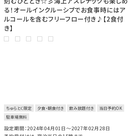
刻むひととき☆彡海上アスレチックも楽しめ
る！オールインクルーシブでお食事時にはア
ルコールを含むフリーフロー付き♪【2食付
き】
ちゅらとく限定
夕食・朝食付き
飲み放題付き
当日予約OK
駐車場無料
設定期間：2024年04月01日～2027年02月28日