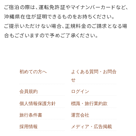
ご宿泊の際は、運転免許証やマイナンバーカードなど、
沖縄県在住が証明できるものをお持ちください。
ご提示いただけない場合、正規料金のご請求となる場
合もございますので予めご了承ください。
初めての方へ
よくある質問・お問合
せ
会員規約
ログイン
個人情報保護方針
標識・旅行業約款
旅行条件書
運営会社
採用情報
メディア・広告掲載