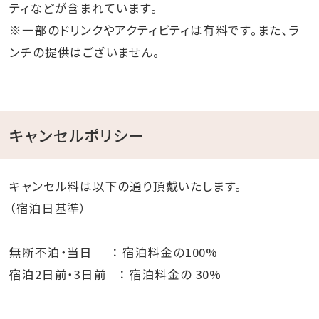
ティなどが含まれています。
※一部のドリンクやアクティビティは有料です。また、ラ
ンチの提供はございません。
キャンセルポリシー
キャンセル料は以下の通り頂戴いたします。
（宿泊日基準）
無断不泊・当日 ： 宿泊料金の100%
宿泊2日前・3日前 ： 宿泊料金の 30%