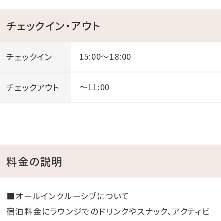
チェックイン・アウト
チェックイン
15:00～18:00
チェックアウト
～11:00
料金の説明
■オールインクルーシブについて
宿泊料金にラウンジでのドリンクやスナック、アクティビ