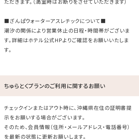
ただきます。（満室時はお断りをさせていただきます）
■ざんぱウォーターアスレチックについて■
潮汐の関係により営業休止の日程・時間帯がございま
す。詳細はホテル公式HPよりご確認をお願いいたしま
す。
ちゅらとくプランのご利用に関するお願い
チェックインまたはアウト時に、沖縄県在住の証明書提
示をお願いする場合がございます。
そのため、会員情報（住所・メールアドレス・電話番号）
を最新の状態に更新お願いします。