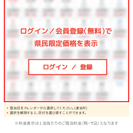
宿泊日をカレンダーから選択してください。(連泊可)
選択を解除すると、日付を選び直すことができます。
※料金表示は１泊当たりのご宿泊料金（税・サ込）となります