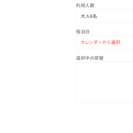
利用人数
大人6名
宿泊日
選択中の部屋