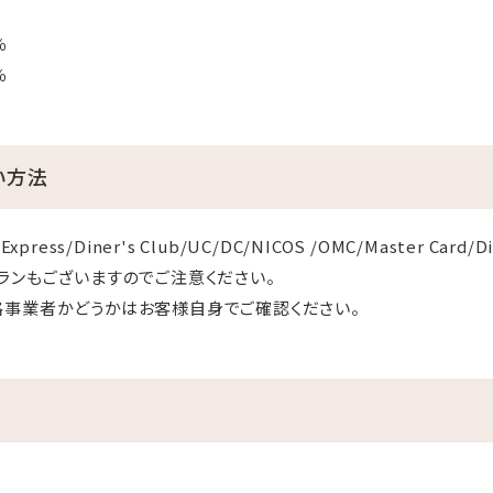
％
％
い方法
Express/Diner's Club/UC/DC/NICOS /OMC/Master Card/
ランもございますのでご注意ください。
格事業者かどうかはお客様自身でご確認ください。