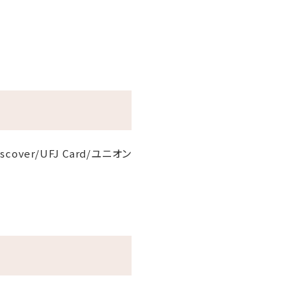
Discover/UFJ Card/ユニオン