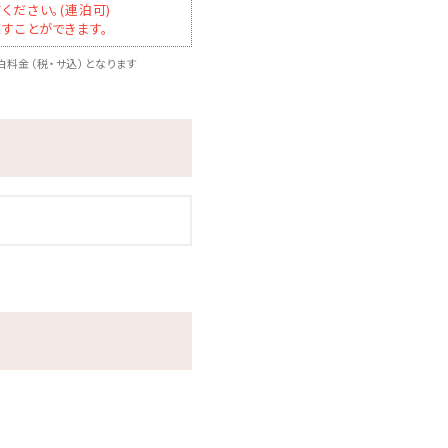
ください。(連泊可)
すことができます。
料金（税・サ込）となります