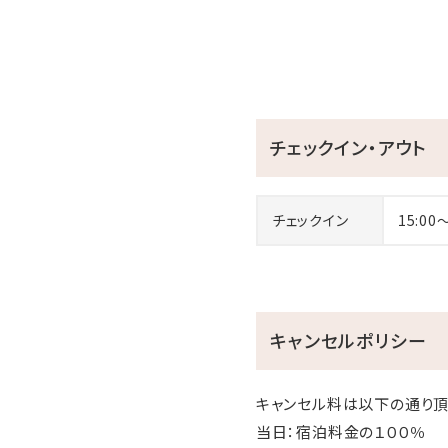
チェックイン・アウト
チェックイン
15:00
キャンセルポリシー
キャンセル料は以下の通り頂
当日：宿泊料金の１００％