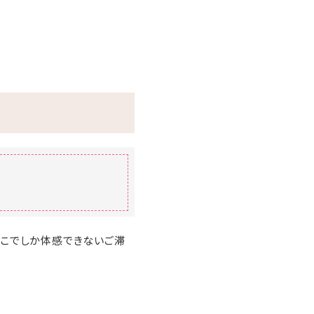
ここでしか体感できないご滞