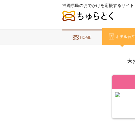
沖縄県民のおでかけを応援するサイト
ホテル宿
HOME
大