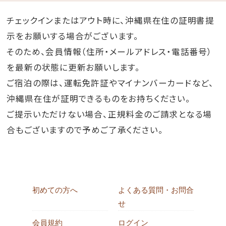
チェックインまたはアウト時に、沖縄県在住の証明書提
示をお願いする場合がございます。
そのため、会員情報（住所・メールアドレス・電話番号）
を最新の状態に更新お願いします。
ご宿泊の際は、運転免許証やマイナンバーカードなど、
沖縄県在住が証明できるものをお持ちください。
ご提示いただけない場合、正規料金のご請求となる場
合もございますので予めご了承ください。
初めての方へ
よくある質問・お問合
せ
会員規約
ログイン