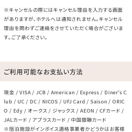
※キャンセルの際にはキャンセル理由を入力する画面
がありますが、ホテルへは通知されません。キャンセル
理由を問わずご連絡をさせていただく場合がございま
す。ご了承ください。
ご利用可能なお支払い方法
現金 / VISA / JCB / American / Express / Diner's C
lub / UC / DC / NICOS / UFJ Card / Saison / ORIC
O / Edy / オークス / ジャックス / AEON / CFカード /
JALカード / アプラスカード / 中国銀聯カード
※宿泊施設がインボイス適格事業者かどうかはお客様