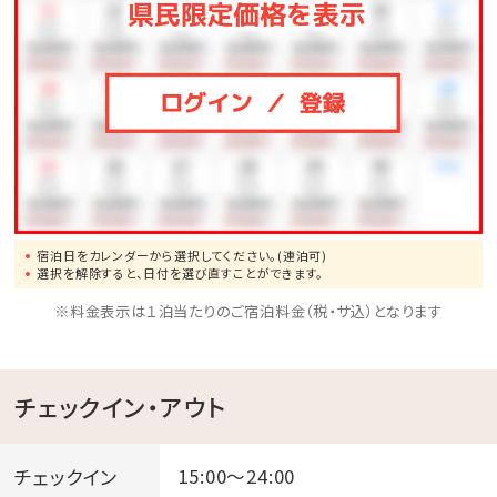
宿泊日をカレンダーから選択してください。(連泊可)
選択を解除すると、日付を選び直すことができます。
※料金表示は１泊当たりのご宿泊料金（税・サ込）となります
チェックイン・アウト
チェックイン
15:00～24:00