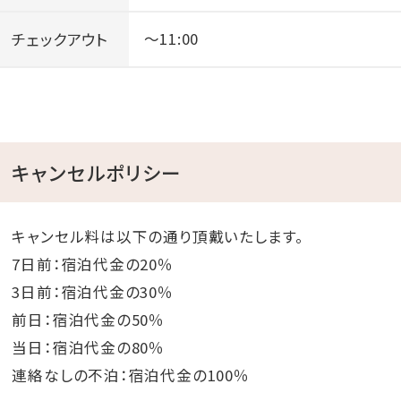
チェックアウト
～11:00
キャンセルポリシー
キャンセル料は以下の通り頂戴いたします。
7日前：宿泊代金の20％
3日前：宿泊代金の30％
前日：宿泊代金の50％
当日：宿泊代金の80％
連絡なしの不泊：宿泊代金の100％