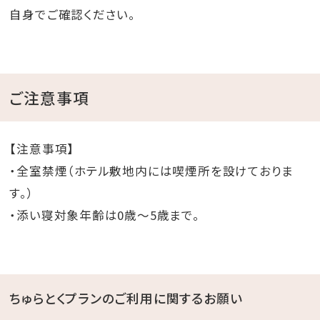
自身でご確認ください。
ご注意事項
【注意事項】
・全室禁煙（ホテル敷地内には喫煙所を設けておりま
す。）
・添い寝対象年齢は0歳～5歳まで。
ちゅらとくプランのご利用に関するお願い