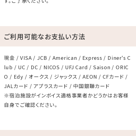
す。ご了承ください。
ご利用可能なお支払い方法
現金 / VISA / JCB / American / Express / Diner's C
lub / UC / DC / NICOS / UFJ Card / Saison / ORIC
O / Edy / オークス / ジャックス / AEON / CFカード /
JALカード / アプラスカード / 中国銀聯カード
※宿泊施設がインボイス適格事業者かどうかはお客様
自身でご確認ください。