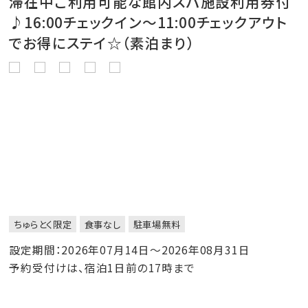
滞在中ご利用可能な館内スパ施設利用券付
♪16:00チェックイン～11:00チェックアウト
でお得にステイ☆（素泊まり）
ちゅらとく限定
食事なし
駐車場無料
設定期間：2026年07月14日～2026年08月31日
予約受付けは、宿泊1日前の17時まで