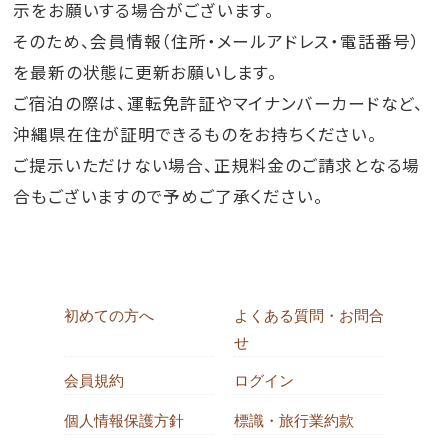
示をお願いする場合がございます。
そのため、会員情報（住所・メールアドレス・電話番号）
を最新の状態に更新お願いします。
ご宿泊の際は、運転免許証やマイナンバーカードなど、
沖縄県在住が証明できるものをお持ちください。
ご提示いただけない場合、正規料金のご請求となる場
合もございますので予めご了承ください。
初めての方へ
よくある質問・お問合
せ
会員規約
ログイン
個人情報保護方針
標識・旅行業約款