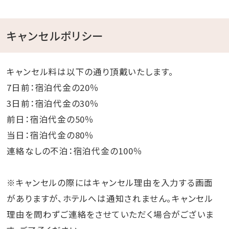
キャンセルポリシー
キャンセル料は以下の通り頂戴いたします。
7日前：宿泊代金の20％
3日前：宿泊代金の30％
前日：宿泊代金の50％
当日：宿泊代金の80％
連絡なしの不泊：宿泊代金の100％
※キャンセルの際にはキャンセル理由を入力する画面
がありますが、ホテルへは通知されません。キャンセル
理由を問わずご連絡をさせていただく場合がございま