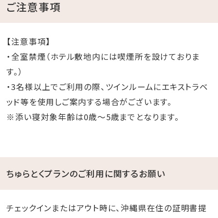
ご注意事項
【注意事項】
・全室禁煙（ホテル敷地内には喫煙所を設けておりま
す。）
・3名様以上でご利用の際、ツインルームにエキストラベ
ッド等を使用しご案内する場合がございます。
※添い寝対象年齢は0歳～5歳までとなります。
ちゅらとくプランのご利用に関するお願い
チェックインまたはアウト時に、沖縄県在住の証明書提