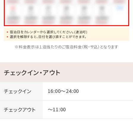
宿泊日をカレンダーから選択してください。(連泊可)
選択を解除すると、日付を選び直すことができます。
※料金表示は１泊当たりのご宿泊料金（税・サ込）となります
チェックイン・アウト
チェックイン
16:00～24:00
チェックアウト
～11:00