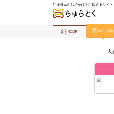
沖縄県民のおでかけを応援するサイト
ホテル宿
HOME
大