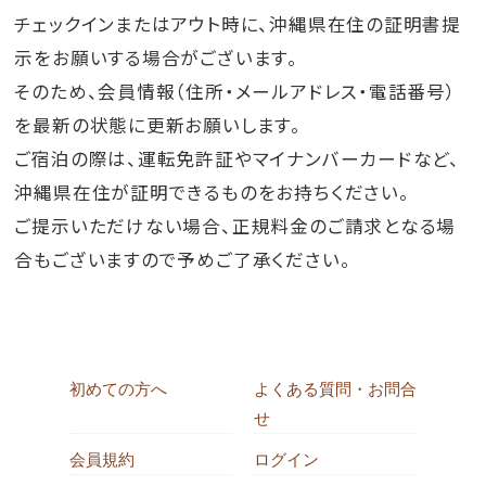
チェックインまたはアウト時に、沖縄県在住の証明書提
示をお願いする場合がございます。
そのため、会員情報（住所・メールアドレス・電話番号）
を最新の状態に更新お願いします。
ご宿泊の際は、運転免許証やマイナンバーカードなど、
沖縄県在住が証明できるものをお持ちください。
ご提示いただけない場合、正規料金のご請求となる場
合もございますので予めご了承ください。
初めての方へ
よくある質問・お問合
せ
会員規約
ログイン