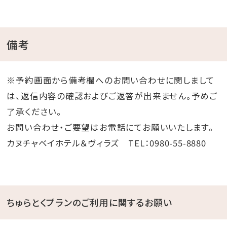
備考
※予約画面から備考欄へのお問い合わせに関しまして
は、返信内容の確認およびご返答が出来ません。予めご
了承ください。
お問い合わせ・ご要望はお電話にてお願いいたします。
カヌチャベイホテル＆ヴィラズ TEL：0980-55-8880
ちゅらとくプランのご利用に関するお願い