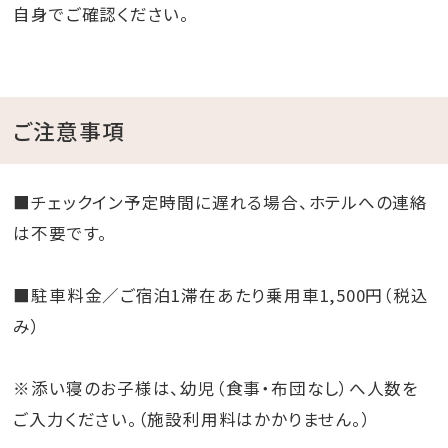
自身でご確認ください。
ご注意事項
■チェックイン予定時間に遅れる場合、ホテルへの連絡
は不要です。
■駐車料金／ご宿泊1滞在あたり乗用車1,500円（税込
み）
※添い寝のお子様は、幼児（食事・布団なし）へ人数を
ご入力ください。（施設利用料はかかりません。）