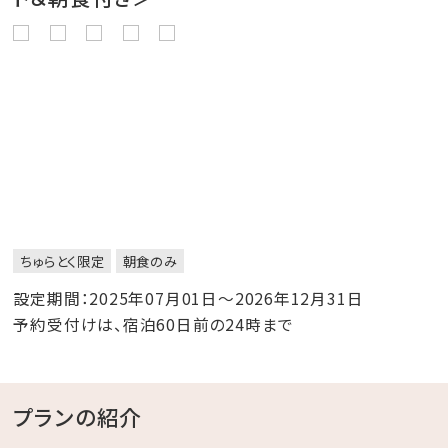
ちゅらとく限定
朝食のみ
設定期間：2025年07月01日～2026年12月31日
予約受付けは、宿泊60日前の24時まで
プランの紹介