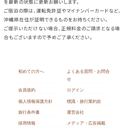
を最新の状態に更新お願いします。
ご宿泊の際は、運転免許証やマイナンバーカードなど、
沖縄県在住が証明できるものをお持ちください。
ご提示いただけない場合、正規料金のご請求となる場
合もございますので予めご了承ください。
初めての方へ
よくある質問・お問合
せ
会員規約
ログイン
個人情報保護方針
標識・旅行業約款
旅行条件書
運営会社
採用情報
メディア・広告掲載