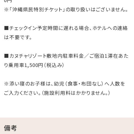
※「沖縄県民特別チケット」の取り扱いはございません。
■チェックイン予定時間に遅れる場合、ホテルへの連絡
は不要です。
■カヌチャリゾート敷地内駐車料金／ご宿泊1滞在あた
り乗用車1,500円（税込み）
※添い寝のお子様は、幼児（食事・布団なし）へ人数を
ご入力ください。（施設利用料はかかりません。）
備考