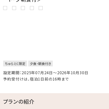
ちゅらとく限定
夕食・朝食付き
設定期間：2025年07月24日～2026年10月30日
予約受付けは、宿泊1日前の16時まで
プランの紹介