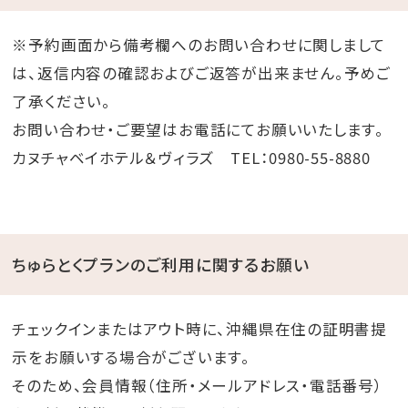
※予約画面から備考欄へのお問い合わせに関しまして
は、返信内容の確認およびご返答が出来ません。予めご
了承ください。
お問い合わせ・ご要望はお電話にてお願いいたします。
カヌチャベイホテル＆ヴィラズ TEL：0980-55-8880
ちゅらとくプランのご利用に関するお願い
チェックインまたはアウト時に、沖縄県在住の証明書提
示をお願いする場合がございます。
そのため、会員情報（住所・メールアドレス・電話番号）