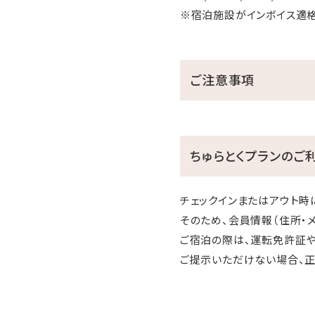
※宿泊施設がインボイス適
ご注意事項
ちゅらとくプランのご
チェックインまたはアウト時
そのため、会員情報（住所・
ご宿泊の際は、運転免許証や
ご提示いただけない場合、正