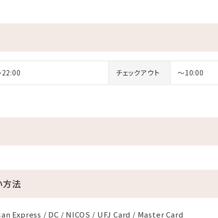
～22:00
チェックアウト
～10:00
い方法
an Express / DC / NICOS / UFJ Card / Master Card