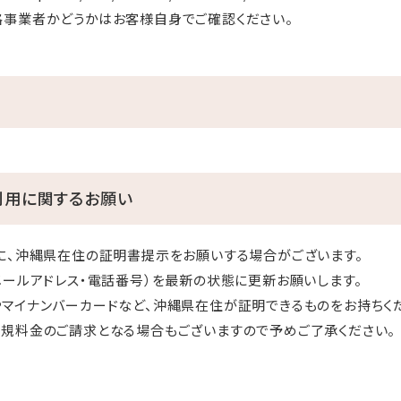
格事業者かどうかはお客様自身でご確認ください。
利用に関するお願い
に、沖縄県在住の証明書提示をお願いする場合がございます。
メールアドレス・電話番号）を最新の状態に更新お願いします。
マイナンバーカードなど、沖縄県在住が証明できるものをお持ちく
規料金のご請求となる場合もございますので予めご了承ください。