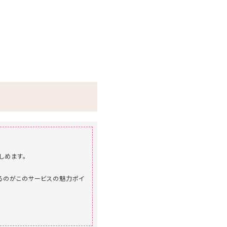
しめます。
きるのがこのサービスの魅力ポイ