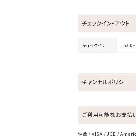
チェックイン・アウト
チェックイン
15:00
キャンセルポリシー
ご利用可能なお支払
現金 / VISA / JCB / Americ