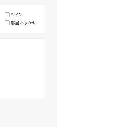
ツイン
部屋おまかせ