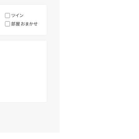
ツイン
部屋おまかせ